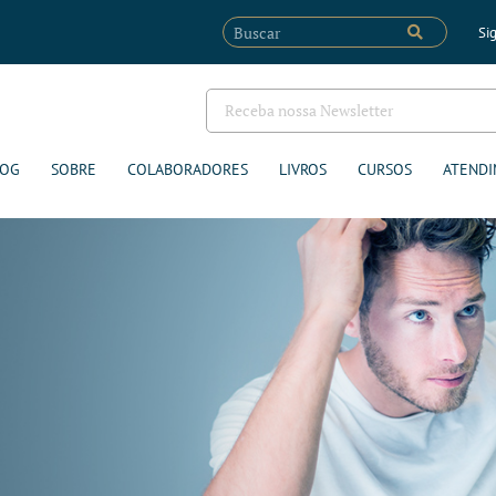
Sig
LOG
SOBRE
COLABORADORES
LIVROS
CURSOS
ATENDI