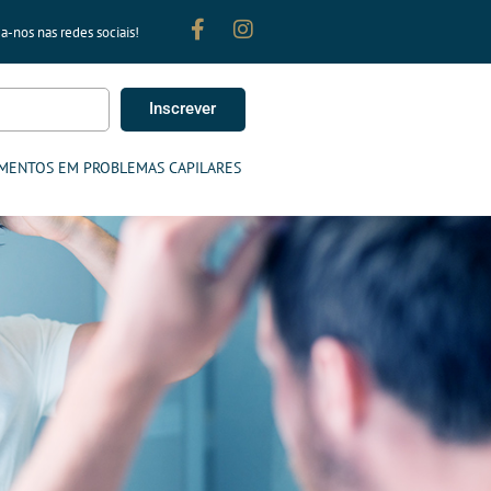
a-nos nas redes sociais!
Inscrever
MENTOS EM PROBLEMAS CAPILARES