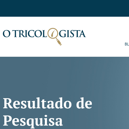
B
Resultado de
Pesquisa