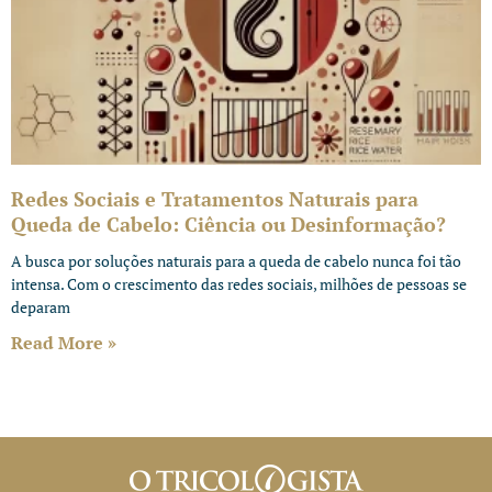
Redes Sociais e Tratamentos Naturais para
Queda de Cabelo: Ciência ou Desinformação?
A busca por soluções naturais para a queda de cabelo nunca foi tão
intensa. Com o crescimento das redes sociais, milhões de pessoas se
deparam
Read More »