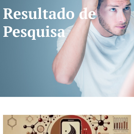
Resultado de
Pesquisa