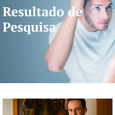
Resultado de
Pesquisa