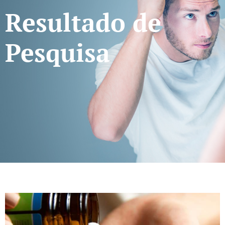
Resultado de
Pesquisa