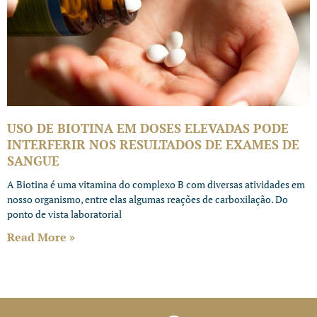
USO DE BIOTINA EM DOSES ELEVADAS PODE
INTERFERIR NOS RESULTADOS DE EXAMES DE
SANGUE
A Biotina é uma vitamina do complexo B com diversas atividades em
nosso organismo, entre elas algumas reações de carboxilação. Do
ponto de vista laboratorial
Read More »