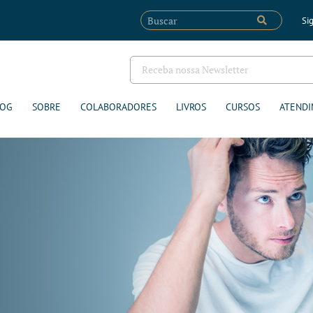
Sig
LOG
SOBRE
COLABORADORES
LIVROS
CURSOS
ATENDI