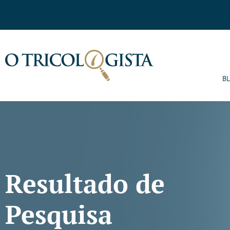
B
Resultado de
Pesquisa