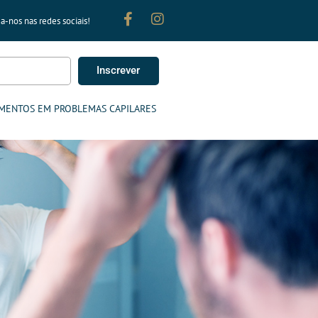
a-nos nas redes sociais!
Inscrever
MENTOS EM PROBLEMAS CAPILARES