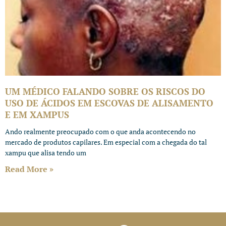
UM MÉDICO FALANDO SOBRE OS RISCOS DO
USO DE ÁCIDOS EM ESCOVAS DE ALISAMENTO
E EM XAMPUS
Ando realmente preocupado com o que anda acontecendo no
mercado de produtos capilares. Em especial com a chegada do tal
xampu que alisa tendo um
Read More »