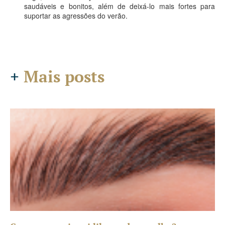
saudáveis e bonitos, além de deixá-lo mais fortes para
suportar as agressões do verão.
+
Mais posts