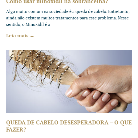
Como usar minoxidil na sobrancelha?
Algo muito comum na sociedade é a queda de cabelo. Entretanto,
ainda não existem muitos tratamentos para esse problema. Nesse
sentido, o Minoxidil é o
Leia mais →
QUEDA DE CABELO DESESPERADORA – O QUE
FAZER?