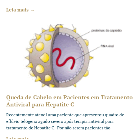
Leia mais →
Queda de Cabelo em Pacientes em Tratamento
Antiviral para Hepatite C
Recentemente atendi uma paciente que apresentou quadro de
eflúvio telógeno agudo severo após terapia antiviral para
tratamento de Hepatite C. Por não serem pacientes tão