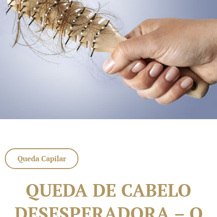
Queda Capilar
QUEDA DE CABELO
DESESPERADORA – O