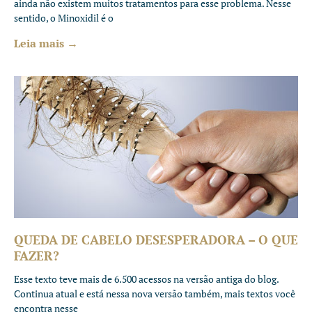
ainda não existem muitos tratamentos para esse problema. Nesse
sentido, o Minoxidil é o
Leia mais →
QUEDA DE CABELO DESESPERADORA – O QUE
FAZER?
Esse texto teve mais de 6.500 acessos na versão antiga do blog.
Continua atual e está nessa nova versão também, mais textos você
encontra nesse