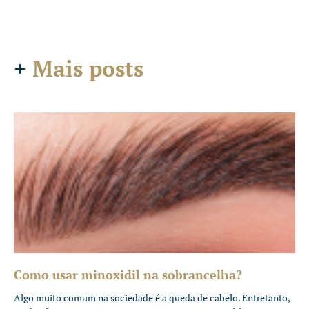
+
Mais posts
Como usar minoxidil na sobrancelha?
Algo muito comum na sociedade é a queda de cabelo. Entretanto,