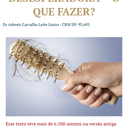
QUE FAZER?
Dr Ademir Carvalho Leite Júnior - CRM SP: 92.693
Esse texto teve mais de 6.500 acessos na versão antiga