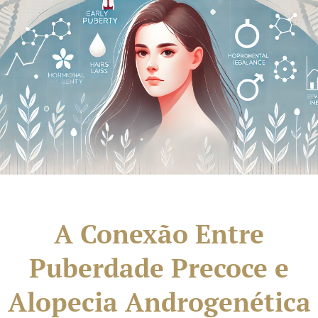
A Conexão Entre
Puberdade Precoce e
Alopecia Androgenética