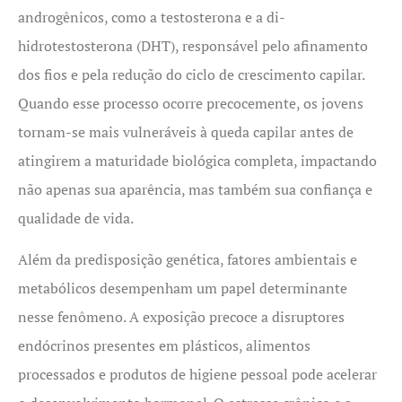
androgênicos, como a testosterona e a di-
hidrotestosterona (DHT), responsável pelo afinamento
dos fios e pela redução do ciclo de crescimento capilar.
Quando esse processo ocorre precocemente, os jovens
tornam-se mais vulneráveis à queda capilar antes de
atingirem a maturidade biológica completa, impactando
não apenas sua aparência, mas também sua confiança e
qualidade de vida.
Além da predisposição genética, fatores ambientais e
metabólicos desempenham um papel determinante
nesse fenômeno. A exposição precoce a disruptores
endócrinos presentes em plásticos, alimentos
processados e produtos de higiene pessoal pode acelerar