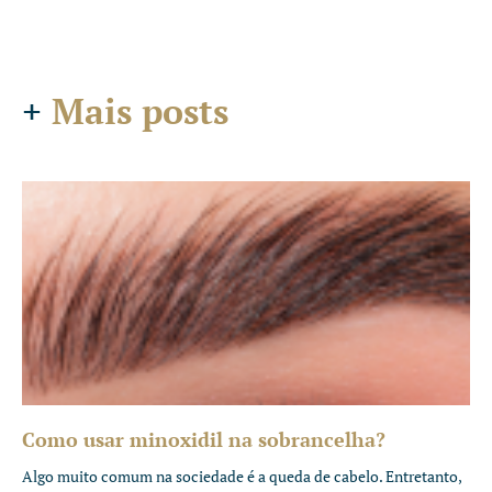
+
Mais posts
Como usar minoxidil na sobrancelha?
Algo muito comum na sociedade é a queda de cabelo. Entretanto,