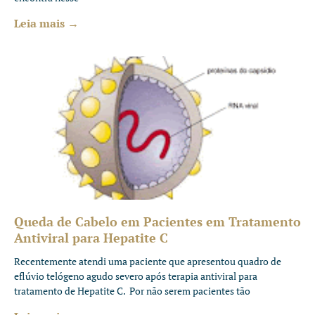
Leia mais →
Queda de Cabelo em Pacientes em Tratamento
Antiviral para Hepatite C
Recentemente atendi uma paciente que apresentou quadro de
eflúvio telógeno agudo severo após terapia antiviral para
tratamento de Hepatite C. Por não serem pacientes tão