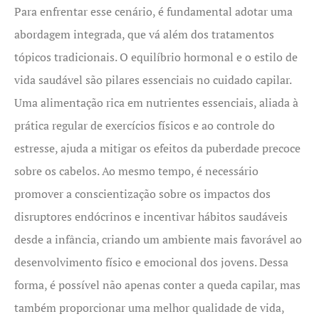
Para enfrentar esse cenário, é fundamental adotar uma
abordagem integrada, que vá além dos tratamentos
tópicos tradicionais. O equilíbrio hormonal e o estilo de
vida saudável são pilares essenciais no cuidado capilar.
Uma alimentação rica em nutrientes essenciais, aliada à
prática regular de exercícios físicos e ao controle do
estresse, ajuda a mitigar os efeitos da puberdade precoce
sobre os cabelos. Ao mesmo tempo, é necessário
promover a conscientização sobre os impactos dos
disruptores endócrinos e incentivar hábitos saudáveis
desde a infância, criando um ambiente mais favorável ao
desenvolvimento físico e emocional dos jovens. Dessa
forma, é possível não apenas conter a queda capilar, mas
também proporcionar uma melhor qualidade de vida,