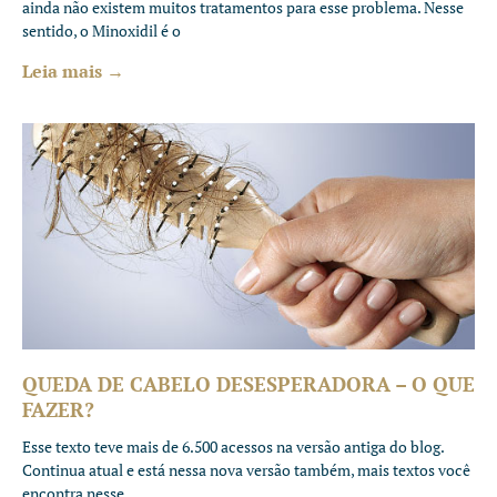
ainda não existem muitos tratamentos para esse problema. Nesse
sentido, o Minoxidil é o
Leia mais →
QUEDA DE CABELO DESESPERADORA – O QUE
FAZER?
Esse texto teve mais de 6.500 acessos na versão antiga do blog.
Continua atual e está nessa nova versão também, mais textos você
encontra nesse