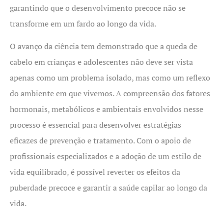
garantindo que o desenvolvimento precoce não se
transforme em um fardo ao longo da vida.
O avanço da ciência tem demonstrado que a queda de
cabelo em crianças e adolescentes não deve ser vista
apenas como um problema isolado, mas como um reflexo
do ambiente em que vivemos. A compreensão dos fatores
hormonais, metabólicos e ambientais envolvidos nesse
processo é essencial para desenvolver estratégias
eficazes de prevenção e tratamento. Com o apoio de
profissionais especializados e a adoção de um estilo de
vida equilibrado, é possível reverter os efeitos da
puberdade precoce e garantir a saúde capilar ao longo da
vida.