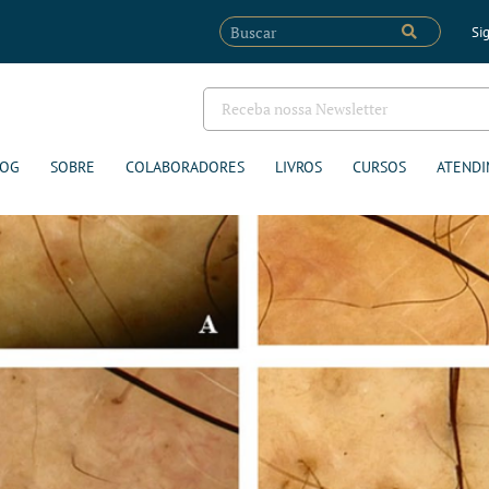
Sig
LOG
SOBRE
COLABORADORES
LIVROS
CURSOS
ATENDI