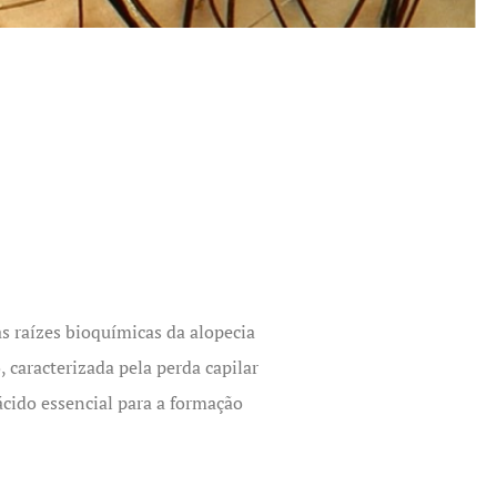
s raízes bioquímicas da alopecia
 caracterizada pela perda capilar
cido essencial para a formação