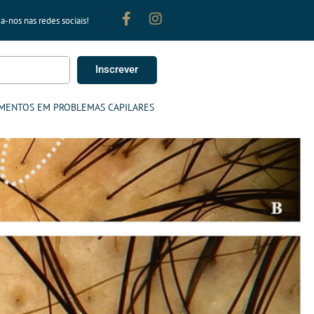
a-nos nas redes sociais!
Inscrever
MENTOS EM PROBLEMAS CAPILARES