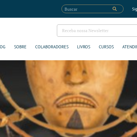
Sig
LOG
SOBRE
COLABORADORES
LIVROS
CURSOS
ATENDI