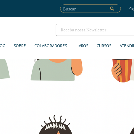
Sig
LOG
SOBRE
COLABORADORES
LIVROS
CURSOS
ATENDI