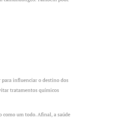
para influenciar o destino dos
evitar tratamentos químicos
o como um todo. Afinal, a saúde