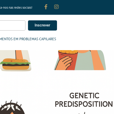
a-nos nas redes sociais!
Inscrever
MENTOS EM PROBLEMAS CAPILARES