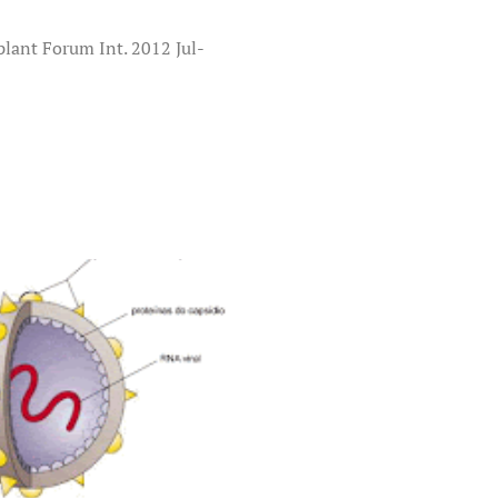
plant Forum Int. 2012 Jul-