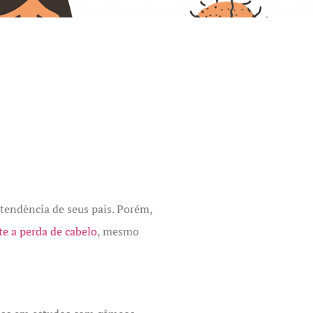
tendência de seus pais. Porém,
te a perda de cabelo
, mesmo