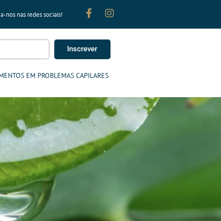
a-nos nas redes sociais!
Inscrever
MENTOS EM PROBLEMAS CAPILARES