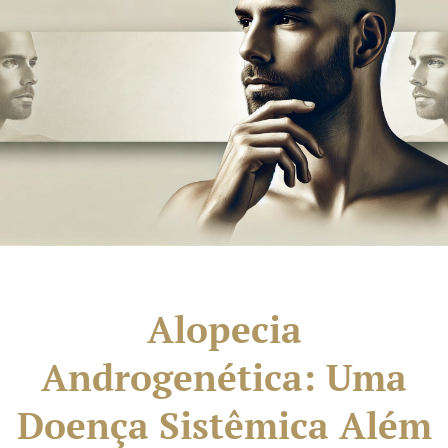
Alopecia
Androgenética: Uma
Doença Sistêmica Além