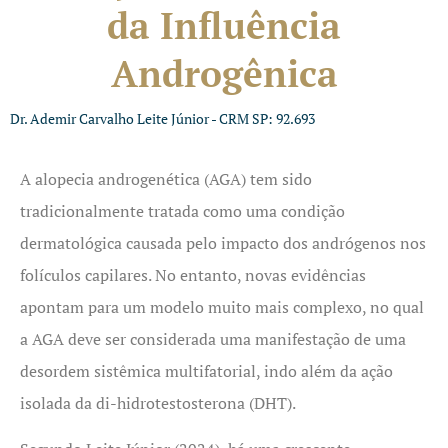
da Influência
Androgênica
Dr. Ademir Carvalho Leite Júnior - CRM SP: 92.693
A alopecia androgenética (AGA) tem sido
tradicionalmente tratada como uma condição
dermatológica causada pelo impacto dos andrógenos nos
folículos capilares. No entanto, novas evidências
apontam para um modelo muito mais complexo, no qual
a AGA deve ser considerada uma manifestação de uma
desordem sistêmica multifatorial, indo além da ação
isolada da di-hidrotestosterona (DHT).