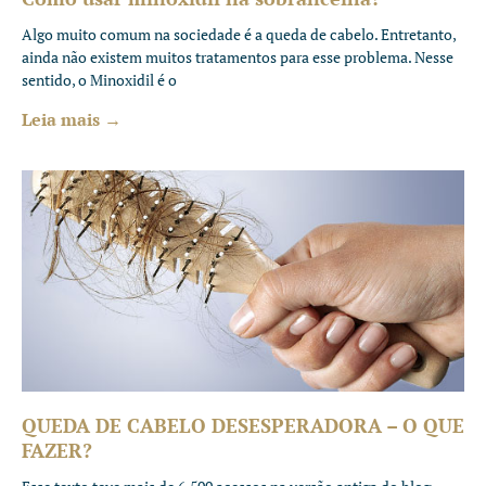
Algo muito comum na sociedade é a queda de cabelo. Entretanto,
ainda não existem muitos tratamentos para esse problema. Nesse
sentido, o Minoxidil é o
Leia mais →
QUEDA DE CABELO DESESPERADORA – O QUE
FAZER?