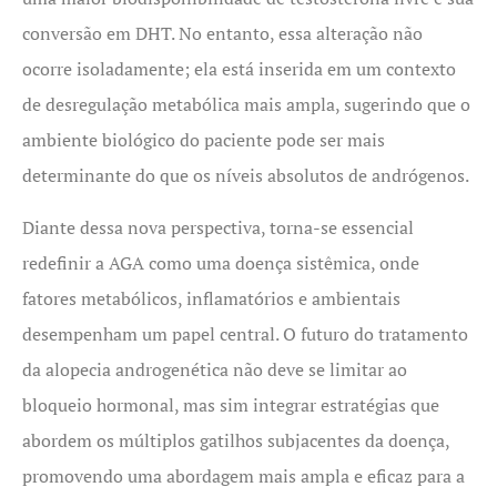
conversão em DHT. No entanto, essa alteração não
ocorre isoladamente; ela está inserida em um contexto
de desregulação metabólica mais ampla, sugerindo que o
ambiente biológico do paciente pode ser mais
determinante do que os níveis absolutos de andrógenos.
Diante dessa nova perspectiva, torna-se essencial
redefinir a AGA como uma doença sistêmica, onde
fatores metabólicos, inflamatórios e ambientais
desempenham um papel central. O futuro do tratamento
da alopecia androgenética não deve se limitar ao
bloqueio hormonal, mas sim integrar estratégias que
abordem os múltiplos gatilhos subjacentes da doença,
promovendo uma abordagem mais ampla e eficaz para a