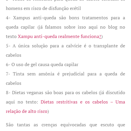
homens em risco de disfunção erétil
4- Xampus anti-queda são bons tratamentos para a
queda capilar (já falamos sobre isso aqui no blog no
texto
Xampu anti-queda realmente funciona
)
?
5- A única solução para a calvície é o transplante de
cabelos
6- O uso de gel causa queda capilar
7- Tinta sem amônia é prejudicial para a queda de
cabelos
8- Dietas veganas são boas para os cabelos (já discutido
aqui no texto:
Dietas restritivas e os cabelos – Uma
relação de alto risco
)
São tantas as crenças equivocadas que escuto que