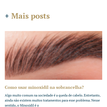
+
Mais posts
Como usar minoxidil na sobrancelha?
Algo muito comum na sociedade é a queda de cabelo. Entretanto,
ainda não existem muitos tratamentos para esse problema. Nesse
sentido, o Minoxidil é o