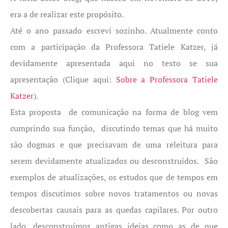
era a de realizar este propósito.
Até o ano passado escrevi sozinho. Atualmente conto
com a participação da Professora Tatiele Katzer, já
devidamente apresentada aqui no texto se sua
apresentação (Clique aqui:
Sobre a Professora Tatiele
Katzer
).
Esta proposta de comunicação na forma de blog vem
cumprindo sua função, discutindo temas que há muito
são dogmas e que precisavam de uma releitura para
serem devidamente atualizados ou desconstruídos. São
exemplos de atualizações, os estudos que de tempos em
tempos discutimos sobre novos tratamentos ou novas
descobertas causais para as quedas capilares. Por outro
lado, desconstruímos antigas ideias como as de que