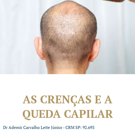
AS CRENÇAS E A
QUEDA CAPILAR
Dr Ademir Carvalho Leite Júnior - CRM SP: 92.693