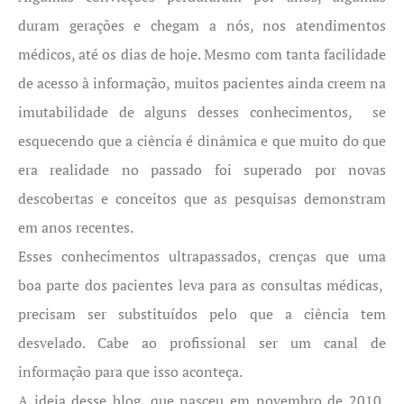
duram gerações e chegam a nós, nos atendimentos
médicos, até os dias de hoje. Mesmo com tanta facilidade
de acesso à informação, muitos pacientes ainda creem na
imutabilidade de alguns desses conhecimentos, se
esquecendo que a ciência é dinâmica e que muito do que
era realidade no passado foi superado por novas
descobertas e conceitos que as pesquisas demonstram
em anos recentes.
Esses conhecimentos ultrapassados, crenças que uma
boa parte dos pacientes leva para as consultas médicas,
precisam ser substituídos pelo que a ciência tem
desvelado. Cabe ao profissional ser um canal de
informação para que isso aconteça.
A ideia desse blog, que nasceu em novembro de 2010,