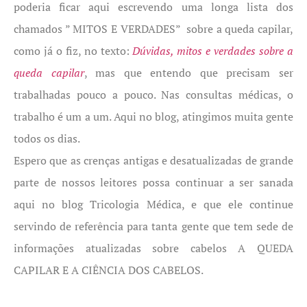
poderia ficar aqui escrevendo uma longa lista dos
chamados ” MITOS E VERDADES” sobre a queda capilar,
como já o fiz, no texto:
Dúvidas, mitos e verdades sobre a
queda capilar
, mas que entendo que precisam ser
trabalhadas pouco a pouco. Nas consultas médicas, o
trabalho é um a um. Aqui no blog, atingimos muita gente
todos os dias.
Espero que as crenças antigas e desatualizadas de grande
parte de nossos leitores possa continuar a ser sanada
aqui no blog Tricologia Médica, e que ele continue
servindo de referência para tanta gente que tem sede de
informações atualizadas sobre cabelos A QUEDA
CAPILAR E A CIÊNCIA DOS CABELOS.