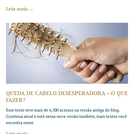
Leia mais →
QUEDA DE CABELO DESESPERADORA – O QUE
FAZER?
Esse texto teve mais de 6.500 acessos na versão antiga do blog.
Continua atual e está nessa nova versão também, mais textos você
encontra nesse
Leia mais →