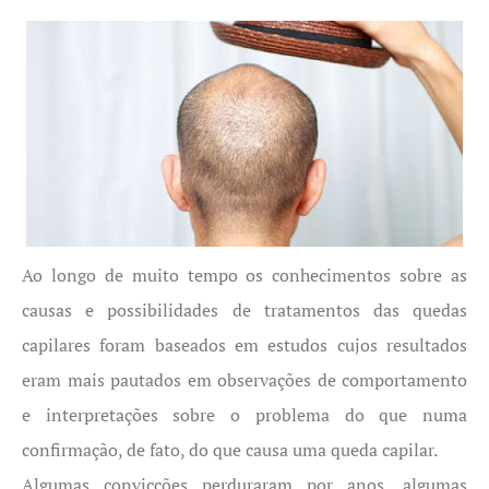
Ao longo de muito tempo os conhecimentos sobre as
causas e possibilidades de tratamentos das quedas
capilares foram baseados em estudos cujos resultados
eram mais pautados em observações de comportamento
e interpretações sobre o problema do que numa
confirmação, de fato, do que causa uma queda capilar.
Algumas convicções perduraram por anos, algumas