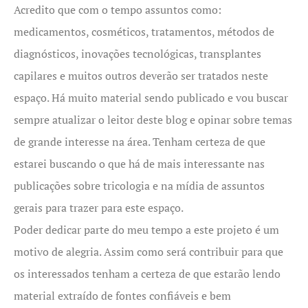
Acredito que com o tempo assuntos como:
medicamentos, cosméticos, tratamentos, métodos de
diagnósticos, inovações tecnológicas, transplantes
capilares e muitos outros deverão ser tratados neste
espaço. Há muito material sendo publicado e vou buscar
sempre atualizar o leitor deste blog e opinar sobre temas
de grande interesse na área. Tenham certeza de que
estarei buscando o que há de mais interessante nas
publicações sobre tricologia e na mídia de assuntos
gerais para trazer para este espaço.
Poder dedicar parte do meu tempo a este projeto é um
motivo de alegria. Assim como será contribuir para que
os interessados tenham a certeza de que estarão lendo
material extraído de fontes confiáveis e bem