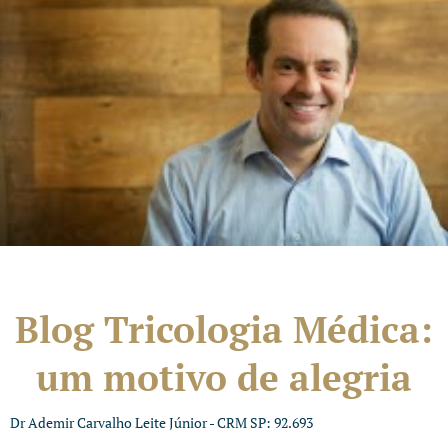
Blog Tricologia Médica:
um motivo de alegria
Dr Ademir Carvalho Leite Júnior - CRM SP: 92.693