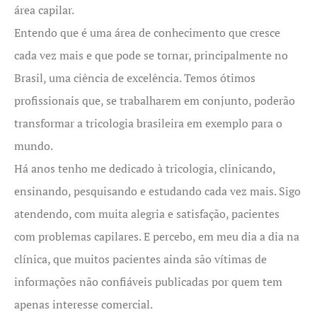
área capilar.
Entendo que é uma área de conhecimento que cresce
cada vez mais e que pode se tornar, principalmente no
Brasil, uma ciência de excelência. Temos ótimos
profissionais que, se trabalharem em conjunto, poderão
transformar a tricologia brasileira em exemplo para o
mundo.
Há anos tenho me dedicado à tricologia, clinicando,
ensinando, pesquisando e estudando cada vez mais. Sigo
atendendo, com muita alegria e satisfação, pacientes
com problemas capilares. E percebo, em meu dia a dia na
clínica, que muitos pacientes ainda são vítimas de
informações não confiáveis publicadas por quem tem
apenas interesse comercial.