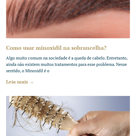
Como usar minoxidil na sobrancelha?
Algo muito comum na sociedade é a queda de cabelo. Entretanto,
ainda não existem muitos tratamentos para esse problema. Nesse
sentido, o Minoxidil é o
Leia mais →