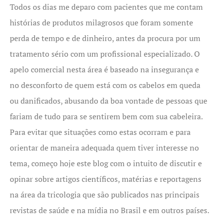
Todos os dias me deparo com pacientes que me contam
histórias de produtos milagrosos que foram somente
perda de tempo e de dinheiro, antes da procura por um
tratamento sério com um profissional especializado. O
apelo comercial nesta área é baseado na insegurança e
no desconforto de quem está com os cabelos em queda
ou danificados, abusando da boa vontade de pessoas que
fariam de tudo para se sentirem bem com sua cabeleira.
Para evitar que situações como estas ocorram e para
orientar de maneira adequada quem tiver interesse no
tema, começo hoje este blog com o intuito de discutir e
opinar sobre artigos científicos, matérias e reportagens
na área da tricologia que são publicados nas principais
revistas de saúde e na mídia no Brasil e em outros países.