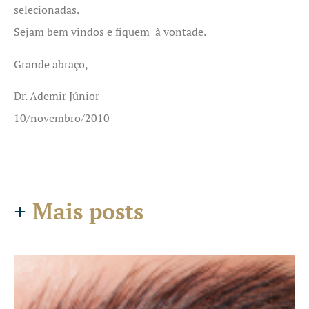
selecionadas.
Sejam bem vindos e fiquem à vontade.
Grande abraço,
Dr. Ademir Júnior
10/novembro/2010
+
Mais posts