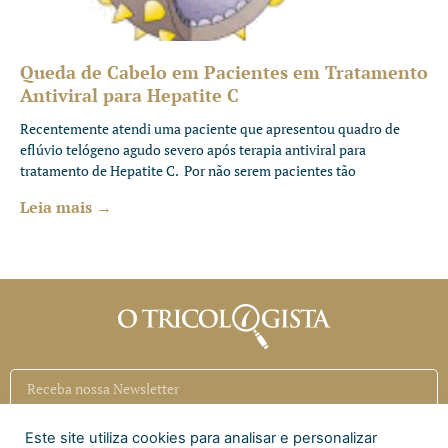
Queda de Cabelo em Pacientes em Tratamento
Antiviral para Hepatite C
Recentemente atendi uma paciente que apresentou quadro de
eflúvio telógeno agudo severo após terapia antiviral para
tratamento de Hepatite C. Por não serem pacientes tão
Leia mais →
Este site utiliza cookies para analisar e personalizar
Inscrever