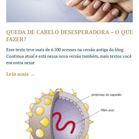
QUEDA DE CABELO DESESPERADORA – O QUE
FAZER?
Esse texto teve mais de 6.500 acessos na versão antiga do blog.
Continua atual e está nessa nova versão também, mais textos você
encontra nesse
Leia mais →