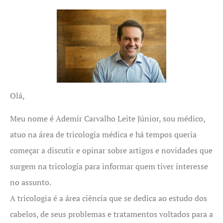
Olá,
Meu nome é Ademir Carvalho Leite Júnior, sou médico,
atuo na área de tricologia médica e há tempos queria
começar a discutir e opinar sobre artigos e novidades que
surgem na tricologia para informar quem tiver interesse
no assunto.
A tricologia é a área ciência que se dedica ao estudo dos
cabelos, de seus problemas e tratamentos voltados para a