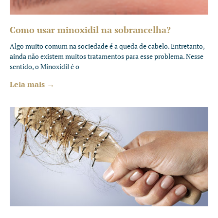
Como usar minoxidil na sobrancelha?
Algo muito comum na sociedade é a queda de cabelo. Entretanto,
ainda não existem muitos tratamentos para esse problema. Nesse
sentido, o Minoxidil é o
Leia mais →