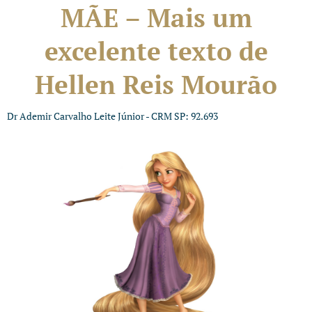
MÃE – Mais um
excelente texto de
Hellen Reis Mourão
Dr Ademir Carvalho Leite Júnior - CRM SP: 92.693