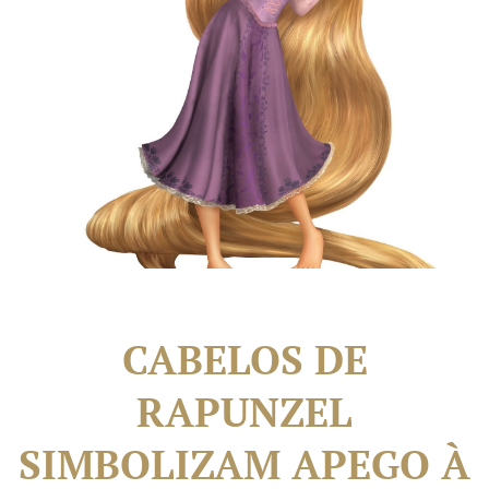
CABELOS DE
RAPUNZEL
SIMBOLIZAM APEGO À