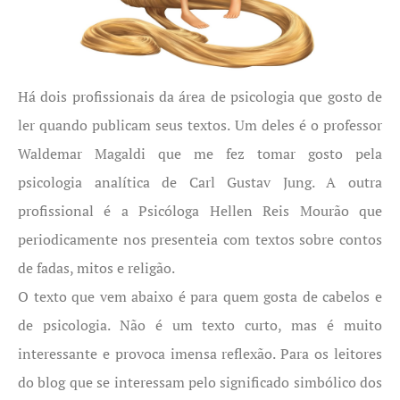
Há dois profissionais da área de psicologia que gosto de
ler quando publicam seus textos. Um deles é o professor
Waldemar Magaldi que me fez tomar gosto pela
psicologia analítica de Carl Gustav Jung. A outra
profissional é a Psicóloga Hellen Reis Mourão que
periodicamente nos presenteia com textos sobre contos
de fadas, mitos e religão.
O texto que vem abaixo é para quem gosta de cabelos e
de psicologia. Não é um texto curto, mas é muito
interessante e provoca imensa reflexão. Para os leitores
do blog que se interessam pelo significado simbólico dos