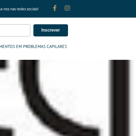
a-nos nas redes sociais!
Inscrever
MENTOS EM PROBLEMAS CAPILARES