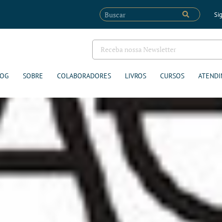
Sig
LOG
SOBRE
COLABORADORES
LIVROS
CURSOS
ATENDI