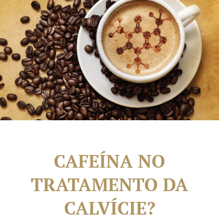
CAFEÍNA NO
TRATAMENTO DA
CALVÍCIE?