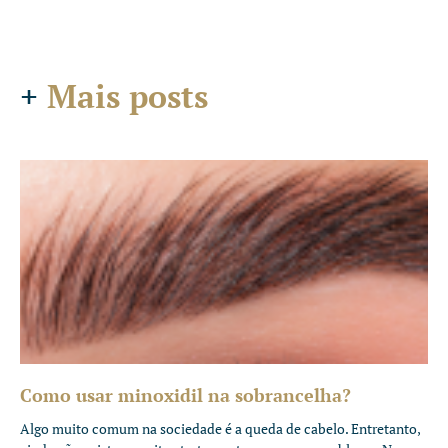
+
Mais posts
Como usar minoxidil na sobrancelha?
Algo muito comum na sociedade é a queda de cabelo. Entretanto,