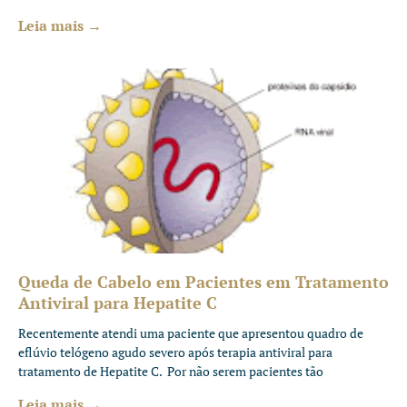
Leia mais →
Queda de Cabelo em Pacientes em Tratamento
Antiviral para Hepatite C
Recentemente atendi uma paciente que apresentou quadro de
eflúvio telógeno agudo severo após terapia antiviral para
tratamento de Hepatite C. Por não serem pacientes tão
Leia mais →