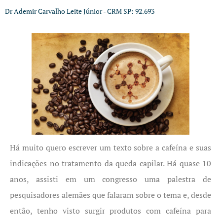
Dr Ademir Carvalho Leite Júnior - CRM SP: 92.693
Há muito quero escrever um texto sobre a cafeína e suas
indicações no tratamento da queda capilar. Há quase 10
anos, assisti em um congresso uma palestra de
pesquisadores alemães que falaram sobre o tema e, desde
então, tenho visto surgir produtos com cafeína para