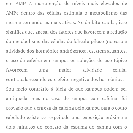
em AMP. A manutenção de níveis mais elevados de
AMPc dentro das células estimula o metabolismo das
mesma tornando-as mais ativas. No âmbito capilar, isso
significa que, apesar dos fatores que favorecem a redução
do metabolismo das células do folículo piloso (no caso a
atividade dos hormônios andrógenos), estarem atuantes,
o uso da cafeína em xampus ou soluções de uso tópico
favorecem uma maior atividade celular
contrabalanceando este efeito negativo dos hormônios.
Sou meio contrário à ideia de que xampus podem ser
antiqueda, mas no caso de xampus com cafeína, foi
provado que a enrega da cafeína pelo xampu para o couro
cabeludo existe se respeitado uma exposição próxima a
dois minutos do contato da espuma do xampu com o