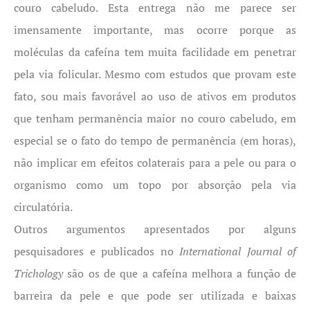
couro cabeludo. Esta entrega não me parece ser
imensamente importante, mas ocorre porque as
moléculas da cafeína tem muita facilidade em penetrar
pela via folicular. Mesmo com estudos que provam este
fato, sou mais favorável ao uso de ativos em produtos
que tenham permanência maior no couro cabeludo, em
especial se o fato do tempo de permanência (em horas),
não implicar em efeitos colaterais para a pele ou para o
organismo como um topo por absorção pela via
circulatória.
Outros argumentos apresentados por alguns
pesquisadores e publicados no
International Journal of
Trichology
são os de que a cafeína melhora a função de
barreira da pele e que pode ser utilizada e baixas