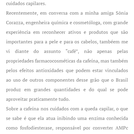
cuidados capilares.
Recentemente, em conversa com a minha amiga Sônia
Corazza, engenheira química e cosmetóloga, com grande
experiência em reconhecer ativos e produtos que são
importantes para a pele e para os cabelos, tambéem me
vi diante do assunto “café”, não apenas pelas
propriedades farmacocosméticas da cafeína, mas também
pelos efeitos antioxidades que podem estar vinculados
ao uso de outros componentes desse grão que o Brasil
produz em grandes quantidades e do qual se pode
aproveitar praticamente tudo.
Sobre a cafeína nos cuidados com a queda capilar, o que
se sabe é que ela atua inibindo uma enzima conhecida
como fosfodiesterase, responsável por converter AMPc