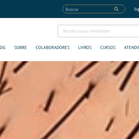
Sig
LOG
SOBRE
COLABORADORES
LIVROS
CURSOS
ATENDI