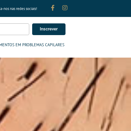
a-nos nas redes sociais!
Inscrever
MENTOS EM PROBLEMAS CAPILARES