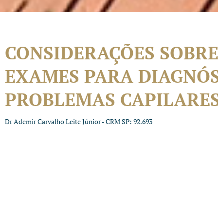
CONSIDERAÇÕES SOBRE
EXAMES PARA DIAGNÓS
PROBLEMAS CAPILARE
Dr Ademir Carvalho Leite Júnior - CRM SP: 92.693