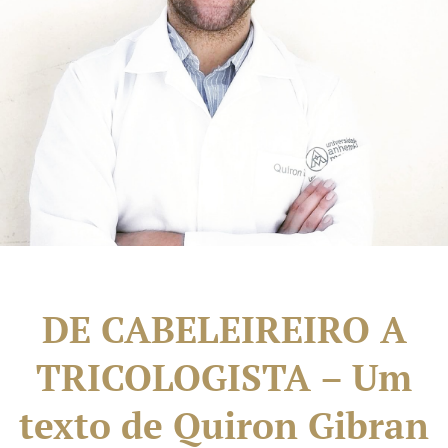
DE CABELEIREIRO A
TRICOLOGISTA – Um
texto de Quiron Gibran