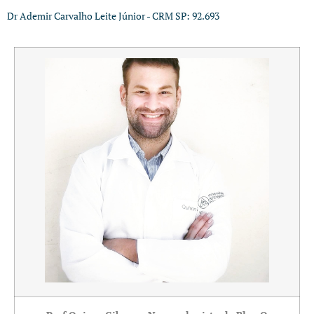
Dr Ademir Carvalho Leite Júnior - CRM SP: 92.693