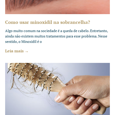
Como usar minoxidil na sobrancelha?
Algo muito comum na sociedade é a queda de cabelo. Entretanto,
ainda não existem muitos tratamentos para esse problema. Nesse
sentido, o Minoxidil é o
Leia mais →