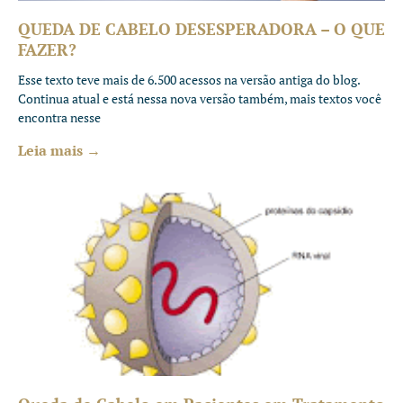
QUEDA DE CABELO DESESPERADORA – O QUE
FAZER?
Esse texto teve mais de 6.500 acessos na versão antiga do blog.
Continua atual e está nessa nova versão também, mais textos você
encontra nesse
Leia mais →