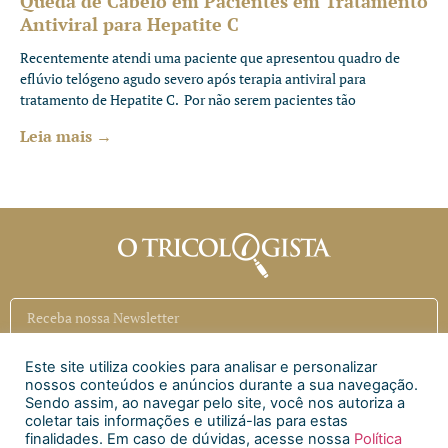
Queda de Cabelo em Pacientes em Tratamento
Antiviral para Hepatite C
Recentemente atendi uma paciente que apresentou quadro de
eflúvio telógeno agudo severo após terapia antiviral para
tratamento de Hepatite C. Por não serem pacientes tão
Leia mais →
Este site utiliza cookies para analisar e personalizar
Inscrever
nossos conteúdos e anúncios durante a sua navegação.
Sendo assim, ao navegar pelo site, você nos autoriza a
coletar tais informações e utilizá-las para estas
Siga a CAECI
finalidades. Em caso de dúvidas, acesse nossa
Política