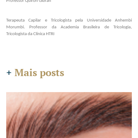
Professor Quiron Gibran 
Terapeuta Capilar e Tricologista pela Universidade Anhembi 
Morumbi. Professor da Academia Brasileira de Tricologia, 
Tricologista da Clínica HTRI
+
Mais posts