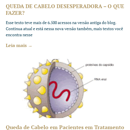
QUEDA DE CABELO DESESPERADORA – O QUE
FAZER?
Esse texto teve mais de 6.500 acessos na versão antiga do blog.
Continua atual e está nessa nova versão também, mais textos você
encontra nesse
Leia mais →
Queda de Cabelo em Pacientes em Tratamento