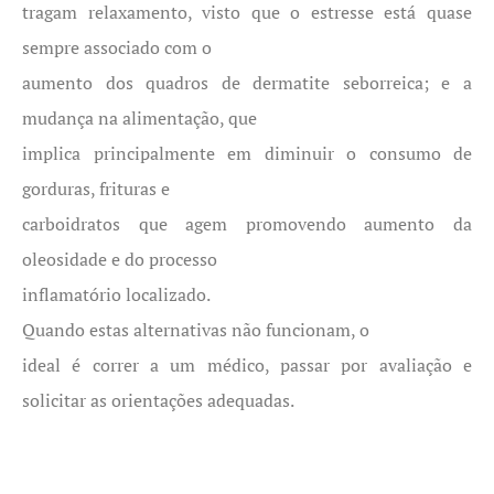
tragam relaxamento, visto que o estresse está quase
sempre associado com o
aumento dos quadros de dermatite seborreica; e a
mudança na alimentação, que
implica principalmente em diminuir o consumo de
gorduras, frituras e
carboidratos que agem promovendo aumento da
oleosidade e do processo
inflamatório localizado.
Quando estas alternativas não funcionam, o
ideal é correr a um médico, passar por avaliação e
solicitar as orientações adequadas.