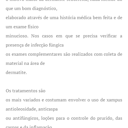
que um bom diagnóstico,
elaborado através de uma história médica bem feita e de
um exame físico
minucioso. Nos casos em que se precisa verificar a
presença de infecção fúngica
os exames complementares são realizados com coleta de
material na área de
dermatite.
Os tratamentos são
os mais variados e costumam envolver o uso de xampus
antioleosidade, anticaspa
ou antifúngicos, loções para o controle do prurido, das
caspas e da inflamação