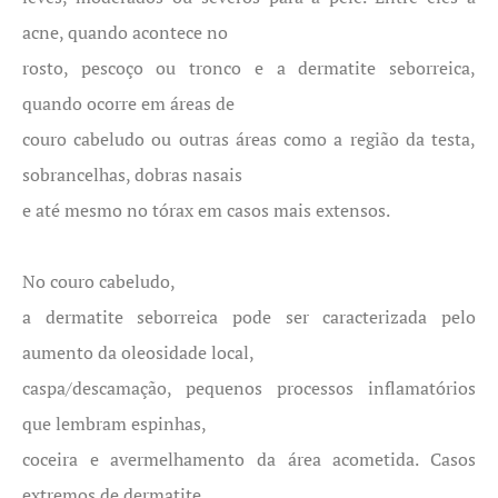
acne, quando acontece no
rosto, pescoço ou tronco e a dermatite seborreica,
quando ocorre em áreas de
couro cabeludo ou outras áreas como a região da testa,
sobrancelhas, dobras nasais
e até mesmo no tórax em casos mais extensos.
No couro cabeludo,
a dermatite seborreica pode ser caracterizada pelo
aumento da oleosidade local,
caspa/descamação, pequenos processos inflamatórios
que lembram espinhas,
coceira e avermelhamento da área acometida. Casos
extremos de dermatite