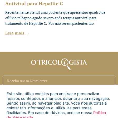
Antiviral para Hepatite C
Recentemente atendi uma paciente que apresentou quadro de
eflúvio telógeno agudo severo após terapia antiviral para
tratamento de Hepatite C. Por não serem pacientes tão
Leia mais →
Este site utiliza cookies para analisar e personalizar
Inscrever
nossos conteúdos e anúncios durante a sua navegação.
Sendo assim, ao navegar pelo site, você nos autoriza a
coletar tais informações e utilizá-las para estas
Siga a CAECI
finalidades. Em caso de dúvidas, acesse nossa
Política
de Privacidade