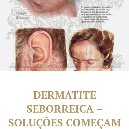
DERMATITE
SEBORREICA –
SOLUÇÕES COMEÇAM