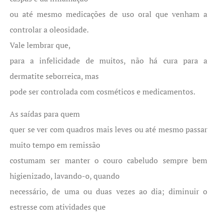
ou até mesmo medicações de uso oral que venham a
controlar a oleosidade.
Vale lembrar que,
para a infelicidade de muitos, não há cura para a
dermatite seborreica, mas
pode ser controlada com cosméticos e medicamentos.
As saídas para quem
quer se ver com quadros mais leves ou até mesmo passar
muito tempo em remissão
costumam ser manter o couro cabeludo sempre bem
higienizado, lavando-o, quando
necessário, de uma ou duas vezes ao dia; diminuir o
estresse com atividades que