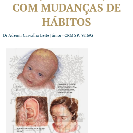
COM MUDANÇAS DE
HÁBITOS
Dr Ademir Carvalho Leite Júnior - CRM SP: 92.693