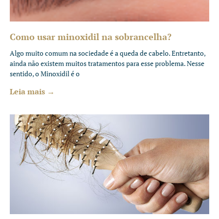
Como usar minoxidil na sobrancelha?
Algo muito comum na sociedade é a queda de cabelo. Entretanto,
ainda não existem muitos tratamentos para esse problema. Nesse
sentido, o Minoxidil é o
Leia mais →