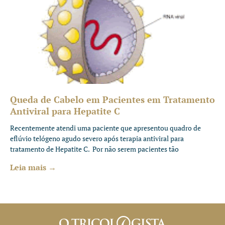
Queda de Cabelo em Pacientes em Tratamento
Antiviral para Hepatite C
Recentemente atendi uma paciente que apresentou quadro de
eflúvio telógeno agudo severo após terapia antiviral para
tratamento de Hepatite C. Por não serem pacientes tão
Leia mais →