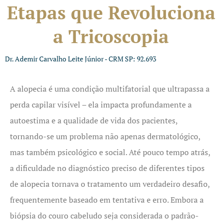
Etapas que Revoluciona
a Tricoscopia
Dr. Ademir Carvalho Leite Júnior - CRM SP: 92.693
A alopecia é uma condição multifatorial que ultrapassa a
perda capilar visível – ela impacta profundamente a
autoestima e a qualidade de vida dos pacientes,
tornando-se um problema não apenas dermatológico,
mas também psicológico e social. Até pouco tempo atrás,
a dificuldade no diagnóstico preciso de diferentes tipos
de alopecia tornava o tratamento um verdadeiro desafio,
frequentemente baseado em tentativa e erro. Embora a
biópsia do couro cabeludo seja considerada o padrão-