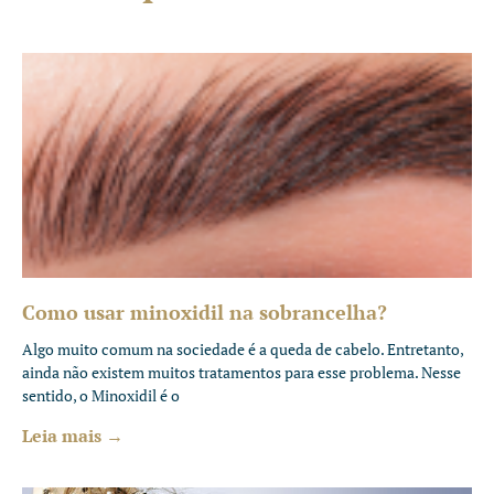
Como usar minoxidil na sobrancelha?
Algo muito comum na sociedade é a queda de cabelo. Entretanto,
ainda não existem muitos tratamentos para esse problema. Nesse
sentido, o Minoxidil é o
Leia mais →