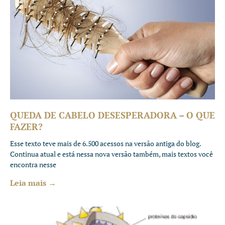
QUEDA DE CABELO DESESPERADORA – O QUE
FAZER?
Esse texto teve mais de 6.500 acessos na versão antiga do blog.
Continua atual e está nessa nova versão também, mais textos você
encontra nesse
Leia mais →