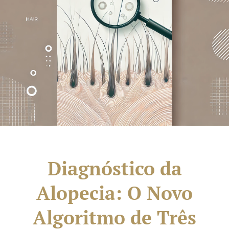
Diagnóstico da
Alopecia: O Novo
Algoritmo de Três