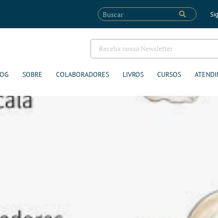
Sig
LOG
SOBRE
COLABORADORES
LIVROS
CURSOS
ATENDI