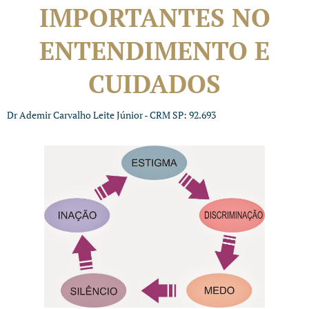
IMPORTANTES NO
ENTENDIMENTO E
CUIDADOS
Dr Ademir Carvalho Leite Júnior - CRM SP: 92.693