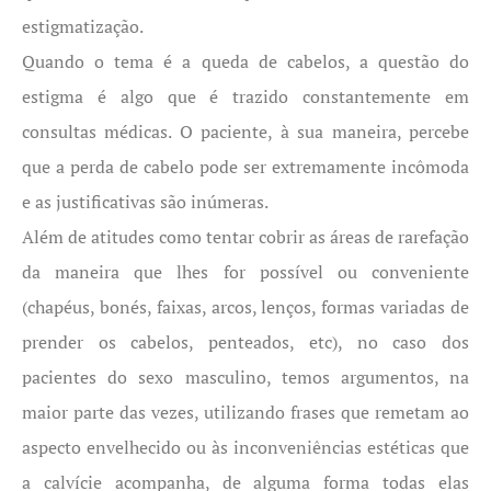
estigmatização.
Quando o tema é a queda de cabelos, a questão do
estigma é algo que é trazido constantemente em
consultas médicas. O paciente, à sua maneira, percebe
que a perda de cabelo pode ser extremamente incômoda
e as justificativas são inúmeras.
Além de atitudes como tentar cobrir as áreas de rarefação
da maneira que lhes for possível ou conveniente
(chapéus, bonés, faixas, arcos, lenços, formas variadas de
prender os cabelos, penteados, etc), no caso dos
pacientes do sexo masculino, temos argumentos, na
maior parte das vezes, utilizando frases que remetam ao
aspecto envelhecido ou às inconveniências estéticas que
a calvície acompanha, de alguma forma todas elas