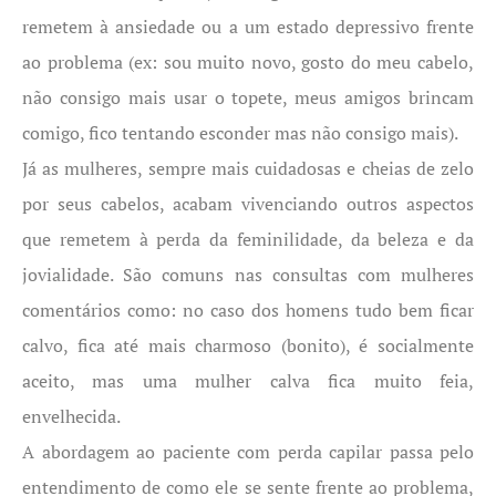
remetem à ansiedade ou a um estado depressivo frente
ao problema (ex: sou muito novo, gosto do meu cabelo,
não consigo mais usar o topete, meus amigos brincam
comigo, fico tentando esconder mas não consigo mais).
Já as mulheres, sempre mais cuidadosas e cheias de zelo
por seus cabelos, acabam vivenciando outros aspectos
que remetem à perda da feminilidade, da beleza e da
jovialidade. São comuns nas consultas com mulheres
comentários como: no caso dos homens tudo bem ficar
calvo, fica até mais charmoso (bonito), é socialmente
aceito, mas uma mulher calva fica muito feia,
envelhecida.
A abordagem ao paciente com perda capilar passa pelo
entendimento de como ele se sente frente ao problema,