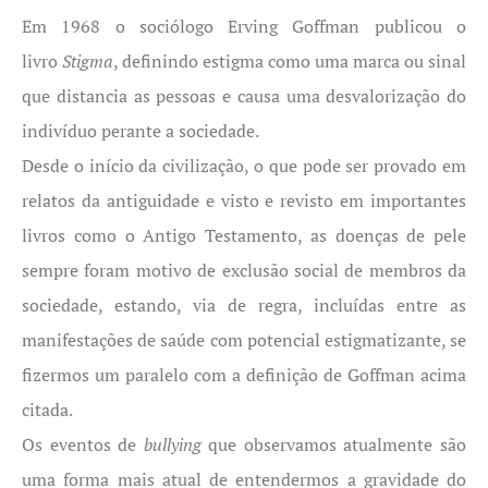
Em 1968 o sociólogo Erving Goffman publicou o
livro
Stigma
, definindo estigma como uma marca ou sinal
que distancia as pessoas e causa uma desvalorização do
indivíduo perante a sociedade.
Desde o início da civilização, o que pode ser provado em
relatos da antiguidade e visto e revisto em importantes
livros como o Antigo Testamento, as doenças de pele
sempre foram motivo de exclusão social de membros da
sociedade, estando, via de regra, incluídas entre as
manifestações de saúde com potencial estigmatizante, se
fizermos um paralelo com a definição de Goffman acima
citada.
Os eventos de
bullying
que observamos atualmente são
uma forma mais atual de entendermos a gravidade do