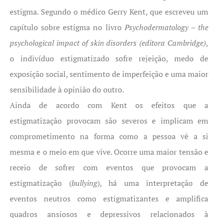
estigma. Segundo o médico Gerry Kent, que escreveu um
capítulo sobre estigma no livro
Psychodermatology – the
psychological impact of skin disorders (editora Cambridge)
,
o indivíduo estigmatizado sofre rejeição, medo de
exposição social, sentimento de imperfeição e uma maior
sensibilidade à opinião do outro.
Ainda de acordo com Kent os efeitos que a
estigmatização provocam são severos e implicam em
comprometimento na forma como a pessoa vê a si
mesma e o meio em que vive. Ocorre uma maior tensão e
receio de sofrer com eventos que provocam a
estigmatização (
bullying
), há uma interpretação de
eventos neutros como estigmatizantes e amplifica
quadros ansiosos e depressivos relacionados à