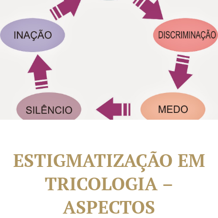
ESTIGMATIZAÇÃO EM
TRICOLOGIA –
ASPECTOS