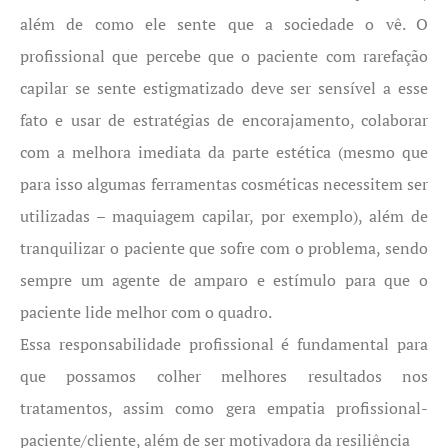
além de como ele sente que a sociedade o vê. O
profissional que percebe que o paciente com rarefação
capilar se sente estigmatizado deve ser sensível a esse
fato e usar de estratégias de encorajamento, colaborar
com a melhora imediata da parte estética (mesmo que
para isso algumas ferramentas cosméticas necessitem ser
utilizadas – maquiagem capilar, por exemplo), além de
tranquilizar o paciente que sofre com o problema, sendo
sempre um agente de amparo e estímulo para que o
paciente lide melhor com o quadro.
Essa responsabilidade profissional é fundamental para
que possamos colher melhores resultados nos
tratamentos, assim como gera empatia profissional-
paciente/cliente, além de ser motivadora da resiliência