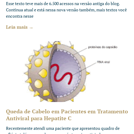
Esse texto teve mais de 6.500 acessos na versão antiga do blog.
Continua atual e está nessa nova versão também, mais textos você
encontra nesse
Leia mais →
Queda de Cabelo em Pacientes em Tratamento
Antiviral para Hepatite C
Recentemente atendi uma paciente que apresentou quadro de