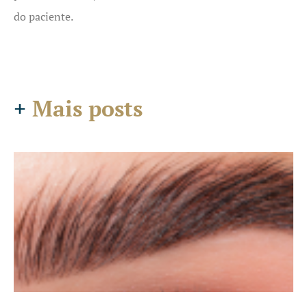
do paciente.
+
Mais posts