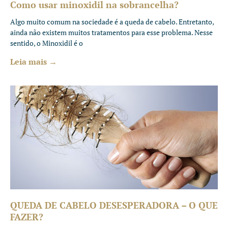
Como usar minoxidil na sobrancelha?
Algo muito comum na sociedade é a queda de cabelo. Entretanto,
ainda não existem muitos tratamentos para esse problema. Nesse
sentido, o Minoxidil é o
Leia mais →
QUEDA DE CABELO DESESPERADORA – O QUE
FAZER?