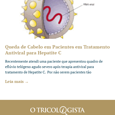
Queda de Cabelo em Pacientes em Tratamento
Antiviral para Hepatite C
Recentemente atendi uma paciente que apresentou quadro de
eflúvio telógeno agudo severo após terapia antiviral para
tratamento de Hepatite C. Por não serem pacientes tão
Leia mais →