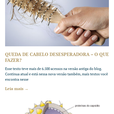
QUEDA DE CABELO DESESPERADORA – O QUE
FAZER?
Esse texto teve mais de 6.500 acessos na versão antiga do blog.
Continua atual e está nessa nova versão também, mais textos você
encontra nesse
Leia mais →