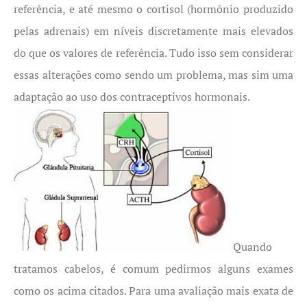
referência, e até mesmo o cortisol (hormônio produzido
pelas adrenais) em níveis discretamente mais elevados
do que os valores de referência. Tudo isso sem considerar
essas alterações como sendo um problema, mas sim uma
adaptação ao uso dos contraceptivos hormonais.
Quando
tratamos cabelos, é comum pedirmos alguns exames
como os acima citados. Para uma avaliação mais exata de