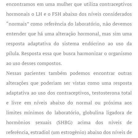
encontramos em uma mulher que utiliza contraceptivos
hormonais o LH e o FSH abaixo dos níveis considerados
“normais” como referência do laboratório, não devemos
entender que há uma alteração hormonal, mas sim uma
resposta adaptativa do sistema endócrino ao uso da
pílula. Resposta essa que busca harmonizar o organismo
ao uso desses compostos.
Nessas pacientes também podemos encontrar outras
alterações que poderiam ser vistas como uma resposta
adaptativa ao uso dos contraceptivos, testosterona total
e livre em níveis abaixo do normal ou próxima aos
limites mínimos do laboratório, globulina ligadora de
hormônios sexuais (SHBG) acima dos níveis de
referência, estradiol (um estrogênio) abaixo dos níveis de