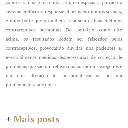
como está o sistema endócrino, em especial a porção do
sistema endócrino responsável pelos hormônios sexuais,
é importante que a mulher esteja sem utilizar métodos
contraceptivos hormonais. Do contrário, como dito
acima, os resultados podem ser falseados pelos
contraceptivos, provocando dúvidas nos pacientes e,
eventualmente medidas desnecessárias de correção de
problemas que são um reflexo dos hormônios exógenos e
não uma alteração dos hormonal causada por um
problema de saúde em si.
+
Mais posts