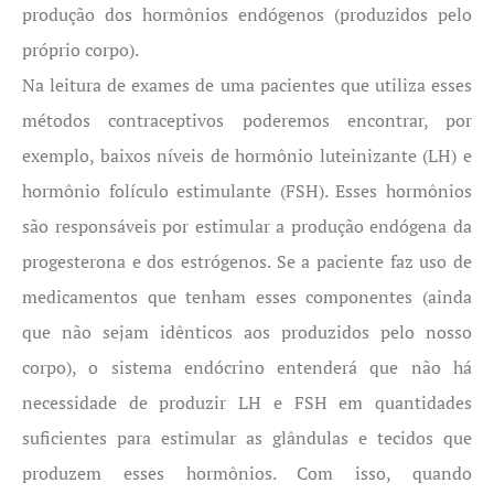
produção dos hormônios endógenos (produzidos pelo
próprio corpo).
Na leitura de exames de uma pacientes que utiliza esses
métodos contraceptivos poderemos encontrar, por
exemplo, baixos níveis de hormônio luteinizante (LH) e
hormônio folículo estimulante (FSH). Esses hormônios
são responsáveis por estimular a produção endógena da
progesterona e dos estrógenos. Se a paciente faz uso de
medicamentos que tenham esses componentes (ainda
que não sejam idênticos aos produzidos pelo nosso
corpo), o sistema endócrino entenderá que não há
necessidade de produzir LH e FSH em quantidades
suficientes para estimular as glândulas e tecidos que
produzem esses hormônios. Com isso, quando