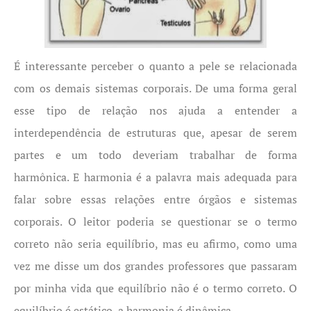
É interessante perceber o quanto a pele se relacionada
com os demais sistemas corporais. De uma forma geral
esse tipo de relação nos ajuda a entender a
interdependência de estruturas que, apesar de serem
partes e um todo deveriam trabalhar de forma
harmônica. E harmonia é a palavra mais adequada para
falar sobre essas relações entre órgãos e sistemas
corporais. O leitor poderia se questionar se o termo
correto não seria equilíbrio, mas eu afirmo, como uma
vez me disse um dos grandes professores que passaram
por minha vida que equilíbrio não é o termo correto. O
equilíbrio é estático, a harmonia é dinâmica.