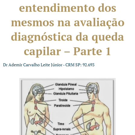
entendimento dos
mesmos na avaliação
diagnóstica da queda
capilar – Parte 1
Dr Ademir Carvalho Leite Júnior - CRM SP: 92.693