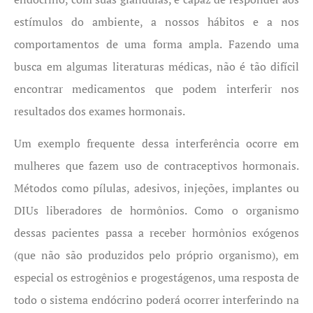
estímulos do ambiente, a nossos hábitos e a nos
comportamentos de uma forma ampla. Fazendo uma
busca em algumas literaturas médicas, não é tão difícil
encontrar medicamentos que podem interferir nos
resultados dos exames hormonais.
Um exemplo frequente dessa interferência ocorre em
mulheres que fazem uso de contraceptivos hormonais.
Métodos como pílulas, adesivos, injeções, implantes ou
DIUs liberadores de hormônios. Como o organismo
dessas pacientes passa a receber hormônios exógenos
(que não são produzidos pelo próprio organismo), em
especial os estrogênios e progestágenos, uma resposta de
todo o sistema endócrino poderá ocorrer interferindo na