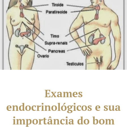
Exames
endocrinológicos e sua
importância do bom