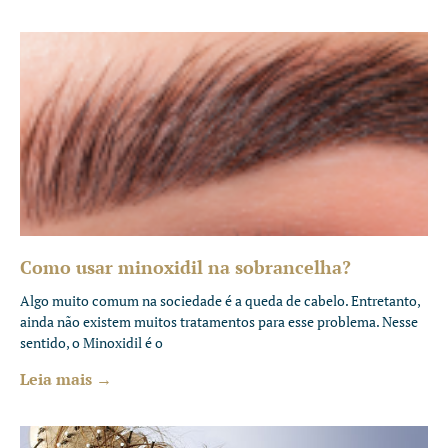
Como usar minoxidil na sobrancelha?
Algo muito comum na sociedade é a queda de cabelo. Entretanto,
ainda não existem muitos tratamentos para esse problema. Nesse
sentido, o Minoxidil é o
Leia mais →