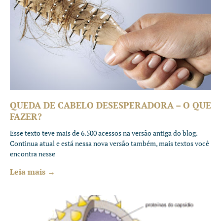
QUEDA DE CABELO DESESPERADORA – O QUE
FAZER?
Esse texto teve mais de 6.500 acessos na versão antiga do blog.
Continua atual e está nessa nova versão também, mais textos você
encontra nesse
Leia mais →