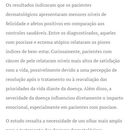
Os resultados indicaram que os pacientes
dermatológicos apresentaram menores níveis de
felicidade e afetos positivos em comparação aos
controles saudáveis. Entre os diagnosticados, aqueles
com psoríase e eczema atópico relataram os piores
índices de bem-estar. Curiosamente, pacientes com
câncer de pele relataram níveis mais altos de satisfação
com a vida, possivelmente devido a uma percepção de
resolução após o tratamento ou à reavaliação das
prioridades da vida diante da doença. Além disso, a
severidade da doença influenciou diretamente o impacto
emocional, especialmente em pacientes com psoríase.
O estudo ressalta a necessidade de um olhar mais amplo
para o tratamento das doenças dermatológicas,