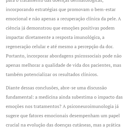
incorporando estratégias que promovam o bem-estar
emocional e não apenas a recuperação clínica da pele. A
ciência já demonstrou que emoções positivas podem
impactar diretamente a resposta imunológica, a
regeneração celular e até mesmo a percepção da dor.
Portanto, incorporar abordagens psicossociais pode não
apenas melhorar a qualidade de vida dos pacientes, mas
também potencializar os resultados clínicos.
Diante dessas conclusões, abre-se uma discussão
fundamental: a medicina ainda subestima o impacto das
emoções nos tratamentos? A psiconeuroimunologia já
sugere que fatores emocionais desempenham um papel
crucial na evolução das doenças cutâneas, mas a prática