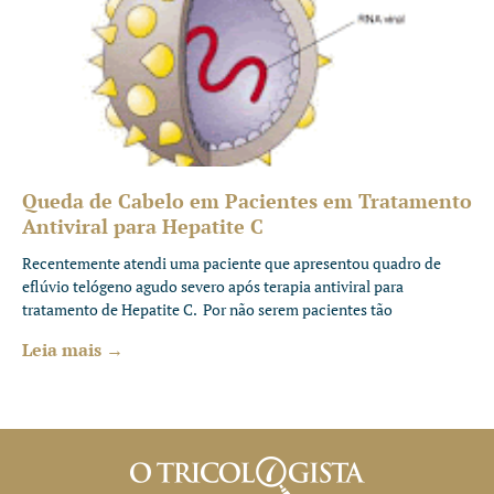
Queda de Cabelo em Pacientes em Tratamento
Antiviral para Hepatite C
Recentemente atendi uma paciente que apresentou quadro de
eflúvio telógeno agudo severo após terapia antiviral para
tratamento de Hepatite C. Por não serem pacientes tão
Leia mais →