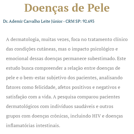
Doenças de Pele
Dr. Ademir Carvalho Leite Júnior - CRM SP: 92.693
A dermatologia, muitas vezes, foca no tratamento clínico
das condições cutâneas, mas o impacto psicológico e
emocional dessas doenças permanece subestimado. Este
estudo busca compreender a relação entre doenças de
pele e o bem-estar subjetivo dos pacientes, analisando
fatores como felicidade, afetos positivos e negativos e
satisfação com a vida. A pesquisa comparou pacientes
dermatológicos com indivíduos saudáveis e outros
grupos com doenças crônicas, incluindo HIV e doenças
inflamatórias intestinais.