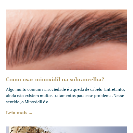
Como usar minoxidil na sobrancelha?
Algo muito comum na sociedade é a queda de cabelo. Entretanto,
ainda não existem muitos tratamentos para esse problema. Nesse
sentido, o Minoxidil é o
Leia mais →