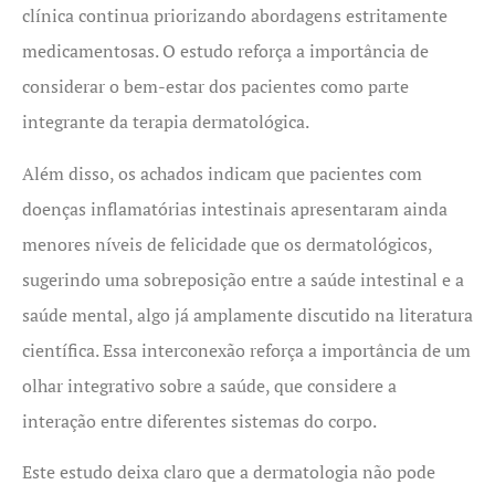
clínica continua priorizando abordagens estritamente
medicamentosas. O estudo reforça a importância de
considerar o bem-estar dos pacientes como parte
integrante da terapia dermatológica.
Além disso, os achados indicam que pacientes com
doenças inflamatórias intestinais apresentaram ainda
menores níveis de felicidade que os dermatológicos,
sugerindo uma sobreposição entre a saúde intestinal e a
saúde mental, algo já amplamente discutido na literatura
científica. Essa interconexão reforça a importância de um
olhar integrativo sobre a saúde, que considere a
interação entre diferentes sistemas do corpo.
Este estudo deixa claro que a dermatologia não pode