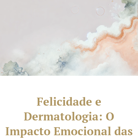
Felicidade e
Dermatologia: O
Impacto Emocional das