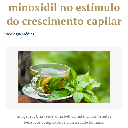
minoxidil no estímulo
do crescimento capilar
Tricologia Médica
Imagem 1: Chá verde, uma bebida milenar com efeitos
benéficos comprovados para a saúde humana.