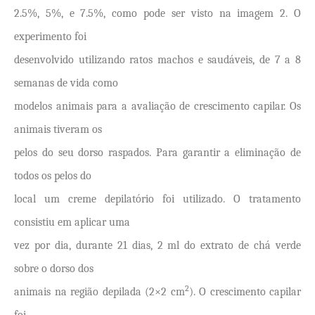
2.5%, 5%, e 7.5%, como pode ser visto na imagem 2. O
experimento foi
desenvolvido utilizando ratos machos e saudáveis, de 7 a 8
semanas de vida como
modelos animais para a avaliação de crescimento capilar. Os
animais tiveram os
pelos do seu dorso raspados. Para garantir a eliminação de
todos os pelos do
local um creme depilatório foi utilizado. O tratamento
consistiu em aplicar uma
vez por dia, durante 21 dias, 2 ml do extrato de chá verde
sobre o dorso dos
2
animais na região depilada (2×2 cm
). O crescimento capilar