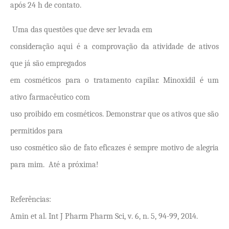
após 24 h de contato.
Uma das questões que deve ser levada em
consideração aqui é a comprovação da atividade de ativos
que já são empregados
em cosméticos para o tratamento capilar. Minoxidil é um
ativo farmacêutico com
uso proibido em cosméticos. Demonstrar que os ativos que são
permitidos para
uso cosmético são de fato eficazes é sempre motivo de alegria
para mim. Até a próxima!
Referências:
Amin et al. Int J Pharm Pharm Sci, v. 6, n. 5, 94-99, 2014.