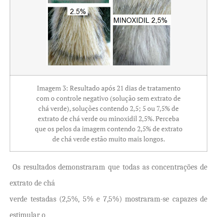
Imagem 3: Resultado após 21 dias de tratamento
com o controle negativo (solução sem extrato de
chá verde), soluções contendo 2,5; 5 ou 7,5% de
extrato de chá verde ou minoxidil 2,5%. Perceba
que os pelos da imagem contendo 2,5% de extrato
de chá verde estão muito mais longos.
Os resultados demonstraram que todas as concentrações de
extrato de chá
verde testadas (2,5%, 5% e 7,5%) mostraram-se capazes de
estimular o