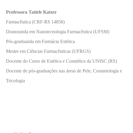
Professora Tatiele Katzer
Farmacêutica (CRF-RS 14858)
Doutoranda em Nanotecnologia Farmacêutica (UFSM)
Pós-graduanda em Farmácia Estética
Mestre em Ciências Farmacêuticas (UFRGS)
Docente do Curso de Estética e Cosmética da UNISC (RS)
Docente de pós-graduações nas áreas de Pele, Cosmetologia e
Tricologia