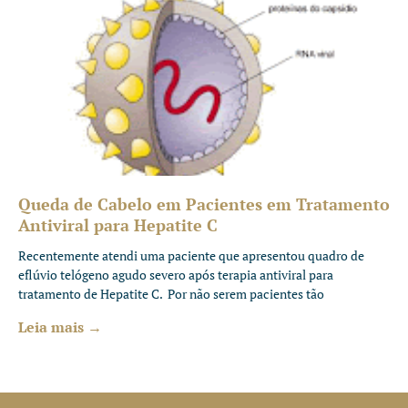
Queda de Cabelo em Pacientes em Tratamento
Antiviral para Hepatite C
Recentemente atendi uma paciente que apresentou quadro de
eflúvio telógeno agudo severo após terapia antiviral para
tratamento de Hepatite C. Por não serem pacientes tão
Leia mais →