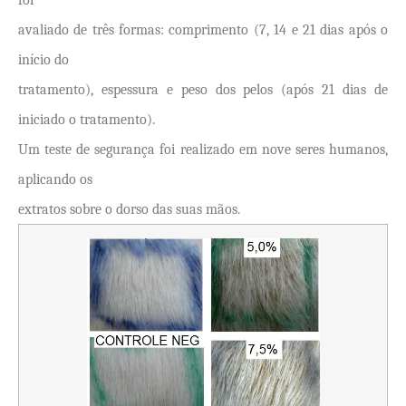
foi
avaliado de três formas: comprimento (7, 14 e 21 dias após o
início do
tratamento), espessura e peso dos pelos (após 21 dias de
iniciado o tratamento).
Um teste de segurança foi realizado em nove seres humanos,
aplicando os
extratos sobre o dorso das suas mãos.