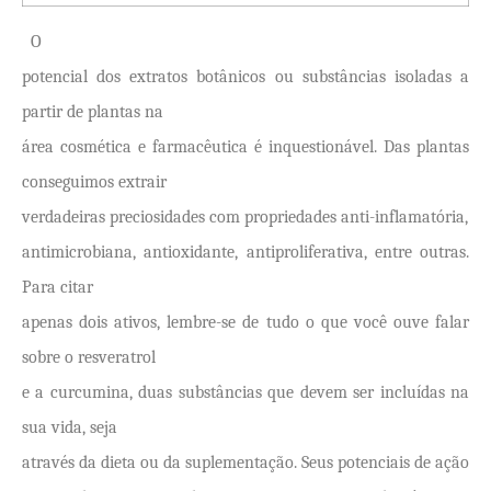
O
potencial dos extratos botânicos ou substâncias isoladas a
partir de plantas na
área cosmética e farmacêutica é inquestionável. Das plantas
conseguimos extrair
verdadeiras preciosidades com propriedades anti-inflamatória,
antimicrobiana, antioxidante, antiproliferativa, entre outras.
Para citar
apenas dois ativos, lembre-se de tudo o que você ouve falar
sobre o resveratrol
e a curcumina, duas substâncias que devem ser incluídas na
sua vida, seja
através da dieta ou da suplementação. Seus potenciais de ação