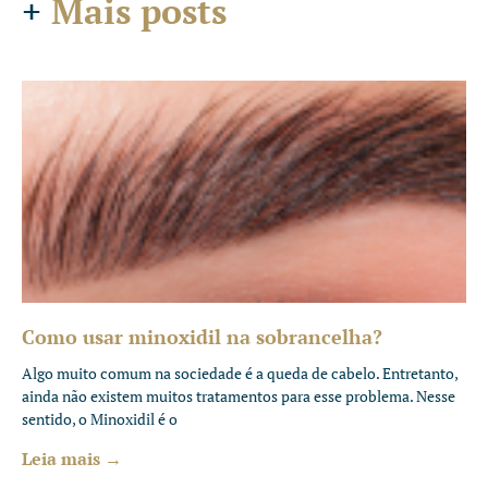
+
Mais posts
Como usar minoxidil na sobrancelha?
Algo muito comum na sociedade é a queda de cabelo. Entretanto,
ainda não existem muitos tratamentos para esse problema. Nesse
sentido, o Minoxidil é o
Leia mais →