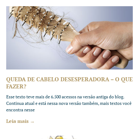
QUEDA DE CABELO DESESPERADORA – O QUE
FAZER?
Esse texto teve mais de 6.500 acessos na versão antiga do blog.
Continua atual e está nessa nova versão também, mais textos você
encontra nesse
Leia mais →