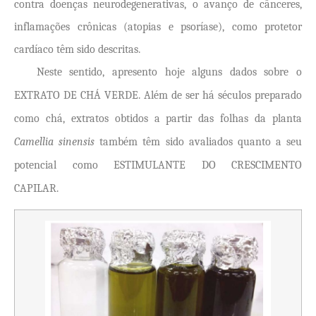
contra doenças neurodegenerativas, o avanço de cânceres,
inflamações crônicas (atopias e psoríase), como protetor
cardíaco têm sido descritas.
Neste sentido, apresento hoje alguns dados sobre o
EXTRATO DE CHÁ VERDE. Além de ser há séculos preparado
como chá, extratos obtidos a partir das folhas da planta
Camellia sinensis
também têm sido avaliados quanto a seu
potencial como ESTIMULANTE DO CRESCIMENTO
CAPILAR.