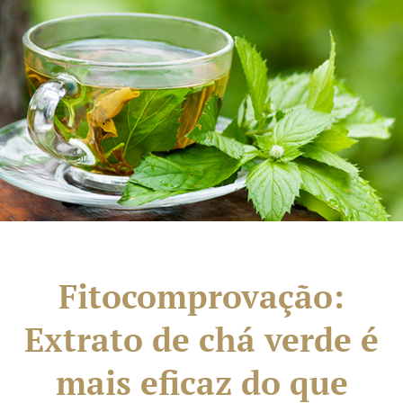
Fitocomprovação:
Extrato de chá verde é
mais eficaz do que