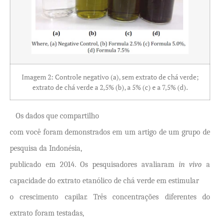
Imagem 2: Controle negativo (a), sem extrato de chá verde;
extrato de chá verde a 2,5% (b), a 5% (c) e a 7,5% (d).
Os dados que compartilho
com você foram demonstrados em um artigo de um grupo de
pesquisa da Indonésia,
publicado em 2014. Os pesquisadores avaliaram
in vivo
a
capacidade do extrato etanólico de chá verde em estimular
o crescimento capilar. Três concentrações diferentes do
extrato foram testadas,