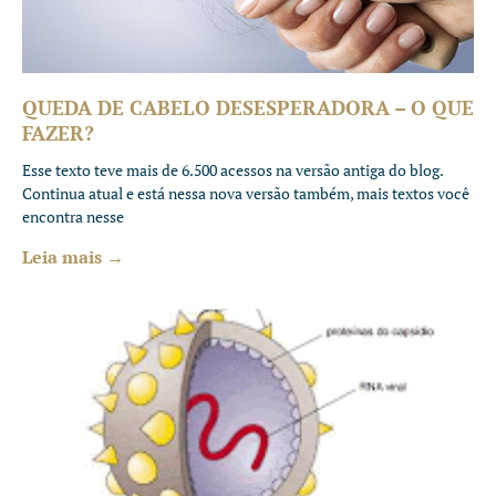
QUEDA DE CABELO DESESPERADORA – O QUE
FAZER?
Esse texto teve mais de 6.500 acessos na versão antiga do blog.
Continua atual e está nessa nova versão também, mais textos você
encontra nesse
Leia mais →