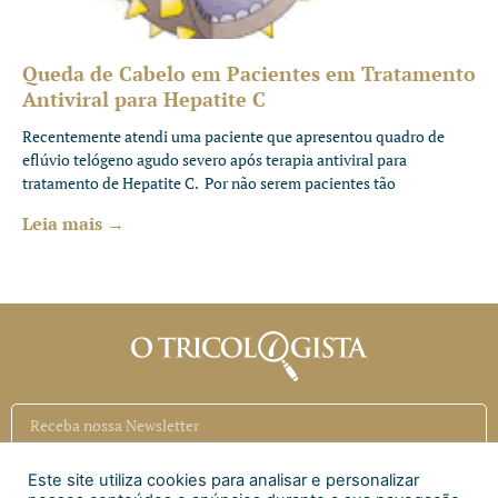
Queda de Cabelo em Pacientes em Tratamento
Antiviral para Hepatite C
Recentemente atendi uma paciente que apresentou quadro de
eflúvio telógeno agudo severo após terapia antiviral para
tratamento de Hepatite C. Por não serem pacientes tão
Leia mais →
Este site utiliza cookies para analisar e personalizar
Inscrever