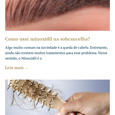
Como usar minoxidil na sobrancelha?
Algo muito comum na sociedade é a queda de cabelo. Entretanto,
ainda não existem muitos tratamentos para esse problema. Nesse
sentido, o Minoxidil é o
Leia mais →