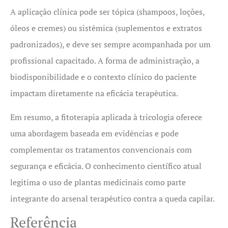
A aplicação clínica pode ser tópica (shampoos, loções,
óleos e cremes) ou sistêmica (suplementos e extratos
padronizados), e deve ser sempre acompanhada por um
profissional capacitado. A forma de administração, a
biodisponibilidade e o contexto clínico do paciente
impactam diretamente na eficácia terapêutica.
Em resumo, a fitoterapia aplicada à tricologia oferece
uma abordagem baseada em evidências e pode
complementar os tratamentos convencionais com
segurança e eficácia. O conhecimento científico atual
legitima o uso de plantas medicinais como parte
integrante do arsenal terapêutico contra a queda capilar.
Referência