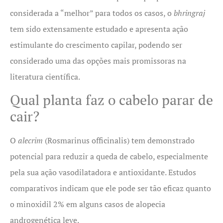
considerada a “melhor” para todos os casos, o
bhringraj
tem sido extensamente estudado e apresenta ação
estimulante do crescimento capilar, podendo ser
considerado uma das opções mais promissoras na
literatura científica.
Qual planta faz o cabelo parar de
cair?
O
alecrim
(Rosmarinus officinalis) tem demonstrado
potencial para reduzir a queda de cabelo, especialmente
pela sua ação vasodilatadora e antioxidante. Estudos
comparativos indicam que ele pode ser tão eficaz quanto
o minoxidil 2% em alguns casos de alopecia
androgenética leve.