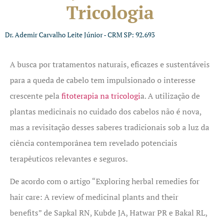
Tricologia
Dr. Ademir Carvalho Leite Júnior - CRM SP: 92.693
A busca por tratamentos naturais, eficazes e sustentáveis
para a queda de cabelo tem impulsionado o interesse
crescente pela
fitoterapia na tricologi
a. A utilização de
plantas medicinais no cuidado dos cabelos não é nova,
mas a revisitação desses saberes tradicionais sob a luz da
ciência contemporânea tem revelado potenciais
terapêuticos relevantes e seguros.
De acordo com o artigo “Exploring herbal remedies for
hair care: A review of medicinal plants and their
benefits” de Sapkal RN, Kubde JA, Hatwar PR e Bakal RL,