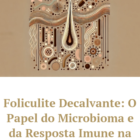
Foliculite Decalvante: O
Papel do Microbioma e
da Resposta Imune na