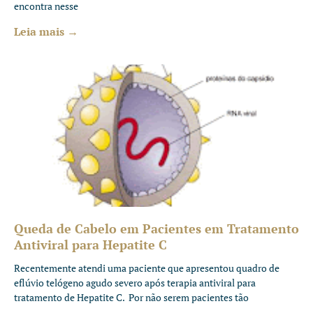
encontra nesse
Leia mais →
Queda de Cabelo em Pacientes em Tratamento
Antiviral para Hepatite C
Recentemente atendi uma paciente que apresentou quadro de
eflúvio telógeno agudo severo após terapia antiviral para
tratamento de Hepatite C. Por não serem pacientes tão