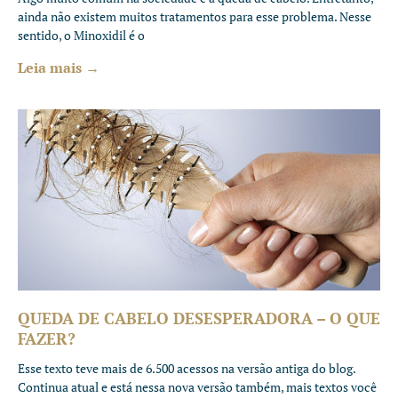
ainda não existem muitos tratamentos para esse problema. Nesse
sentido, o Minoxidil é o
Leia mais →
QUEDA DE CABELO DESESPERADORA – O QUE
FAZER?
Esse texto teve mais de 6.500 acessos na versão antiga do blog.
Continua atual e está nessa nova versão também, mais textos você