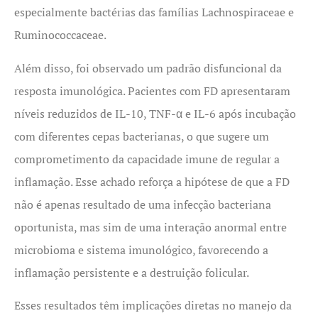
especialmente bactérias das famílias Lachnospiraceae e
Ruminococcaceae.
Além disso, foi observado um padrão disfuncional da
resposta imunológica. Pacientes com FD apresentaram
níveis reduzidos de IL-10, TNF-α e IL-6 após incubação
com diferentes cepas bacterianas, o que sugere um
comprometimento da capacidade imune de regular a
inflamação. Esse achado reforça a hipótese de que a FD
não é apenas resultado de uma infecção bacteriana
oportunista, mas sim de uma interação anormal entre
microbioma e sistema imunológico, favorecendo a
inflamação persistente e a destruição folicular.
Esses resultados têm implicações diretas no manejo da