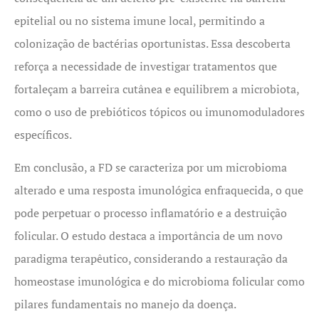
epitelial ou no sistema imune local, permitindo a
colonização de bactérias oportunistas. Essa descoberta
reforça a necessidade de investigar tratamentos que
fortaleçam a barreira cutânea e equilibrem a microbiota,
como o uso de prebióticos tópicos ou imunomoduladores
específicos.
Em conclusão, a FD se caracteriza por um microbioma
alterado e uma resposta imunológica enfraquecida, o que
pode perpetuar o processo inflamatório e a destruição
folicular. O estudo destaca a importância de um novo
paradigma terapêutico, considerando a restauração da
homeostase imunológica e do microbioma folicular como
pilares fundamentais no manejo da doença.