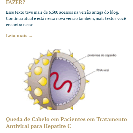
FAZER?
Esse texto teve mais de 6.500 acessos na versão antiga do blog.
Continua atual e está nessa nova versão também, mais textos você
encontra nesse
Leia mais →
Queda de Cabelo em Pacientes em Tratamento
Antiviral para Hepatite C