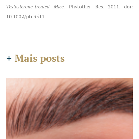
Testosterone-treated Mice.
Phytother Res. 2011. doi:
10.1002/ptr.3511.
+
Mais posts