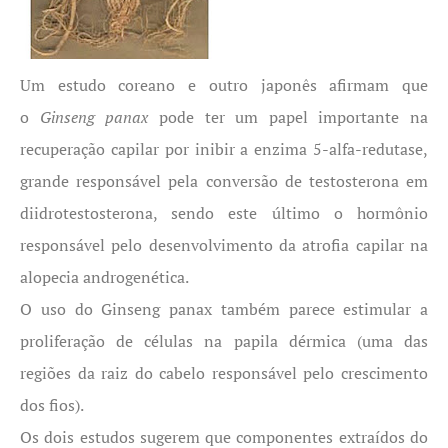
Um estudo coreano e outro japonês afirmam que
o
Ginseng panax
pode ter um papel importante na
recuperação capilar por inibir a enzima 5-alfa-redutase,
grande responsável pela conversão de testosterona em
diidrotestosterona, sendo este último o hormônio
responsável pelo desenvolvimento da atrofia capilar na
alopecia androgenética.
O uso do Ginseng panax também parece estimular a
proliferação de células na papila dérmica (uma das
regiões da raiz do cabelo responsável pelo crescimento
dos fios).
Os dois estudos sugerem que componentes extraídos do