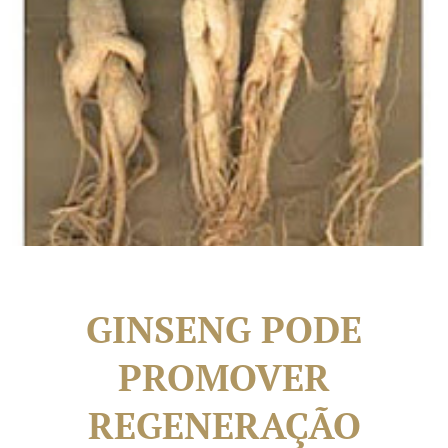
GINSENG PODE
PROMOVER
REGENERAÇÃO