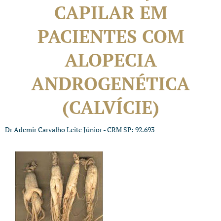
CAPILAR EM
PACIENTES COM
ALOPECIA
ANDROGENÉTICA
(CALVÍCIE)
Dr Ademir Carvalho Leite Júnior - CRM SP: 92.693