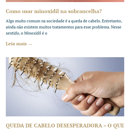
Como usar minoxidil na sobrancelha?
Algo muito comum na sociedade é a queda de cabelo. Entretanto,
ainda não existem muitos tratamentos para esse problema. Nesse
sentido, o Minoxidil é o
Leia mais →
QUEDA DE CABELO DESESPERADORA – O QUE