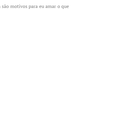
a são motivos para eu amar o que