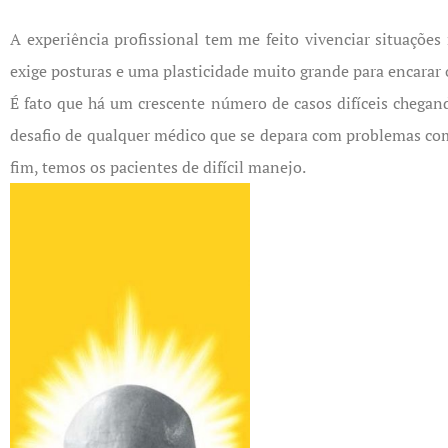
A experiência profissional tem me feito vivenciar situações
exige posturas e uma plasticidade muito grande para encarar 
É fato que há um crescente número de casos difíceis chegando 
desafio de qualquer médico que se depara com problemas como 
fim, temos os pacientes de difícil manejo.