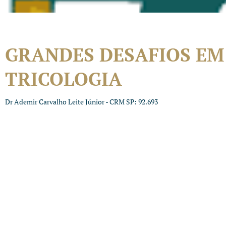
GRANDES DESAFIOS EM
TRICOLOGIA
Dr Ademir Carvalho Leite Júnior - CRM SP: 92.693