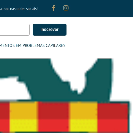
a-nos nas redes sociais!
Inscrever
MENTOS EM PROBLEMAS CAPILARES