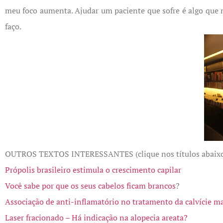
meu foco aumenta. Ajudar um paciente que sofre é algo que 
faço.
OUTROS TEXTOS INTERESSANTES (clique nos títulos abaixo
Própolis brasileiro estimula o crescimento capilar
Você sabe por que os seus cabelos ficam brancos
?
Associação de anti-inflamatório no tratamento da calvície m
Laser fracionado – Há indicação na alopecia areata?