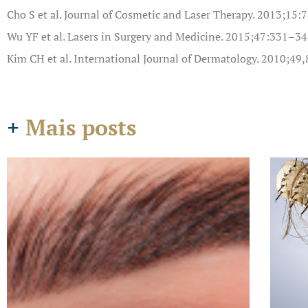
Cho S et al. Journal of Cosmetic and Laser Therapy. 2013;15:
Wu YF et al. Lasers in Surgery and Medicine. 2015;47:331–34
Kim CH et al. International Journal of Dermatology. 2010;49
+
Mais posts