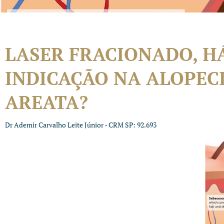
LASER FRACIONADO, H
INDICAÇÃO NA ALOPEC
AREATA?
Dr Ademir Carvalho Leite Júnior - CRM SP: 92.693