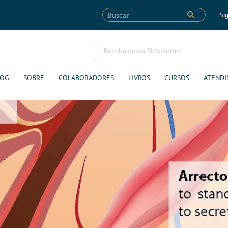
Sig
LOG
SOBRE
COLABORADORES
LIVROS
CURSOS
ATENDI