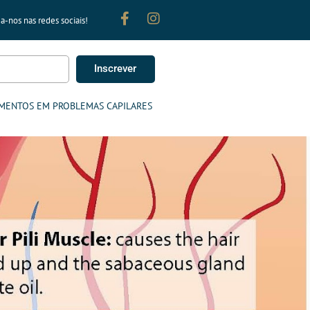
a-nos nas redes sociais!
Inscrever
MENTOS EM PROBLEMAS CAPILARES