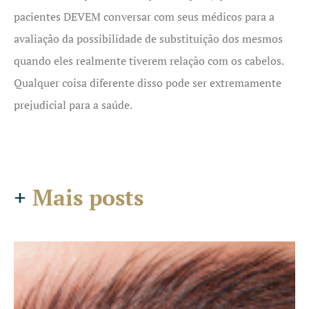
pacientes DEVEM conversar com seus médicos para a
avaliação da possibilidade de substituição dos mesmos
quando eles realmente tiverem relação com os cabelos.
Qualquer coisa diferente disso pode ser extremamente
prejudicial para a saúde.
+
Mais posts