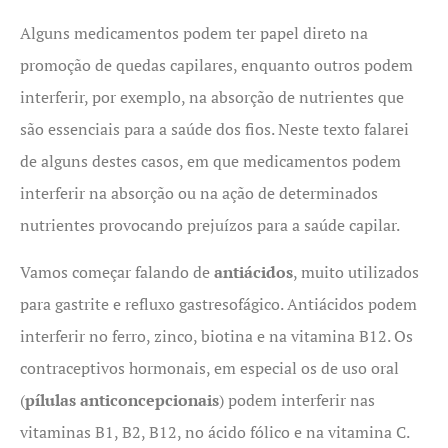
Alguns medicamentos podem ter papel direto na
promoção de quedas capilares, enquanto outros podem
interferir, por exemplo, na absorção de nutrientes que
são essenciais para a saúde dos fios. Neste texto falarei
de alguns destes casos, em que medicamentos podem
interferir na absorção ou na ação de determinados
nutrientes provocando prejuízos para a saúde capilar.
Vamos começar falando de
antiácidos
, muito utilizados
para gastrite e refluxo gastresofágico. Antiácidos podem
interferir no ferro, zinco, biotina e na vitamina B12. Os
contraceptivos hormonais, em especial os de uso oral
(
pílulas anticoncepcionais
) podem interferir nas
vitaminas B1, B2, B12, no ácido fólico e na vitamina C.