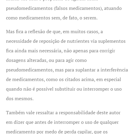
pseudomedicamentos (falsos medicamentos), atuando
como medicamentos sem, de fato, o serem.
Mas fica a reflexão de que, em muitos casos, a
necessidade de reposição de nutrientes via suplementos
fica ainda mais necessária, não apenas para corrigir
dosagens alteradas, ou para agir como
pseudomedicamentos, mas para suplantar a interferência
de medicamentos, como os citados acima, em especial
quando não é possível substituir ou interromper o uso
dos mesmos.
Também vale ressaltar a responsabilidade deste autor
em dizer que antes de interromper o uso de qualquer
medicamento por medo de perda capilar, que os