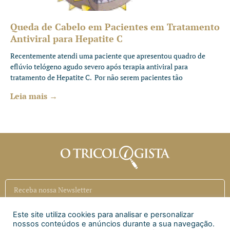
Queda de Cabelo em Pacientes em Tratamento
Antiviral para Hepatite C
Recentemente atendi uma paciente que apresentou quadro de
eflúvio telógeno agudo severo após terapia antiviral para
tratamento de Hepatite C. Por não serem pacientes tão
Leia mais →
Este site utiliza cookies para analisar e personalizar
Inscrever
nossos conteúdos e anúncios durante a sua navegação.