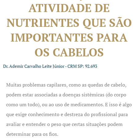
ATIVIDADE DE
NUTRIENTES QUE SÃO
IMPORTANTES PARA
OS CABELOS
Dr. Ademir Carvalho Leite Júnior - CRM SP: 92.693
Muitas problemas capilares, como as quedas de cabelo,
podem estar associadas a doenças sistêmicas (do corpo
como um todo), ou ao uso de medicamentos. E isso é algo
que exige conhecimento e destreza do profissional para
avaliar e entender o peso que certas situações podem
determinar para os fios.