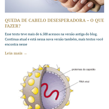
QUEDA DE CABELO DESESPERADORA – O QUE
FAZER?
Esse texto teve mais de 6.500 acessos na versão antiga do blog.
Continua atual e está nessa nova versão também, mais textos você
encontra nesse
Leia mais →