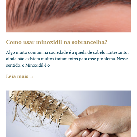
Como usar minoxidil na sobrancelha?
Algo muito comum na sociedade é a queda de cabelo. Entretanto,
ainda não existem muitos tratamentos para esse problema. Nesse
sentido, o Minoxidil é o
Leia mais →