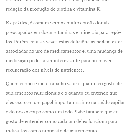
redução da produção de biotina e vitamina K.
Na prática, é comum vermos muitos profissionais
preocupados em dosar vitaminas e minerais para repô-
los. Porém, muitas vezes estas deficiências podem estar
associadas ao uso de medicamentos e, uma mudança de
medicação poderia ser interessante para promover
recuperação dos níveis de nutrientes.
Quem conhece meu trabalho sabe o quanto eu gosto de
suplementos nutricionais e o quanto eu entendo que
eles exercem um papel importantíssimo na saúde capilar
e do nosso corpo como um todo. Sabe também que eu
gosto de entender como cada um deles funciona para
indica-los com o propósito de agirem como