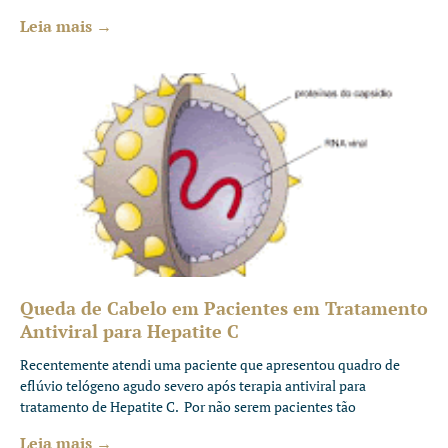
Leia mais →
Queda de Cabelo em Pacientes em Tratamento
Antiviral para Hepatite C
Recentemente atendi uma paciente que apresentou quadro de
eflúvio telógeno agudo severo após terapia antiviral para
tratamento de Hepatite C. Por não serem pacientes tão
Leia mais →