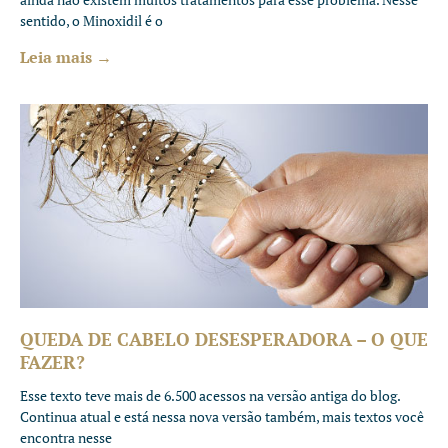
sentido, o Minoxidil é o
Leia mais →
QUEDA DE CABELO DESESPERADORA – O QUE
FAZER?
Esse texto teve mais de 6.500 acessos na versão antiga do blog.
Continua atual e está nessa nova versão também, mais textos você
encontra nesse