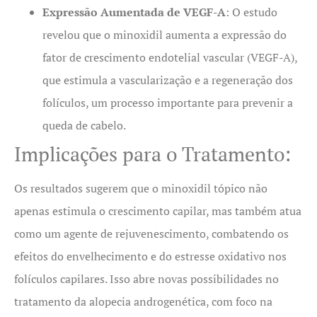
Expressão Aumentada de VEGF-A
: O estudo
revelou que o minoxidil aumenta a expressão do
fator de crescimento endotelial vascular (VEGF-A),
que estimula a vascularização e a regeneração dos
folículos, um processo importante para prevenir a
queda de cabelo.
Implicações para o Tratamento:
Os resultados sugerem que o minoxidil tópico não
apenas estimula o crescimento capilar, mas também atua
como um agente de rejuvenescimento, combatendo os
efeitos do envelhecimento e do estresse oxidativo nos
folículos capilares. Isso abre novas possibilidades no
tratamento da alopecia androgenética, com foco na