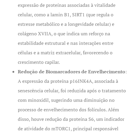
expressão de proteínas associadas à vitalidade
celular, como a lamin B1, SIRT1 (que regula o
estresse metabólico e a longevidade celular) e
colágeno XVIIA, o que indica um reforço na
estabilidade estrutural e nas interações entre
células e a matriz extracelular, favorecendo o
crescimento capilar.
Redução de Biomarcadores de Envelhecimento
:
A expressão da proteína p16INK4A, associada à
senescência celular, foi reduzida após o tratamento
com minoxidil, sugerindo uma diminuição no
processo de envelhecimento dos folículos. Além
disso, houve redução da proteína S6, um indicador
de atividade do mTORC1, principal responsável