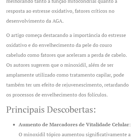
melhorando tanto a função mitocondrial quanto a
resposta ao estresse oxidativo, fatores críticos no
desenvolvimento da AGA.
O artigo começa destacando a importância do estresse
oxidativo e do envelhecimento da pele do couro
cabeludo como fatores que aceleram a perda de cabelo.
Os autores sugerem que o minoxidil, além de ser
amplamente utilizado como tratamento capilar, pode
também ter um efeito de rejuvenescimento, retardando
os processos de envelhecimento dos folículos.
Principais Descobertas:
Aumento de Marcadores de Vitalidade Celular
:
O minoxidil tópico aumentou significativamente a