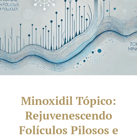
Minoxidil Tópico:
Rejuvenescendo
Folículos Pilosos e