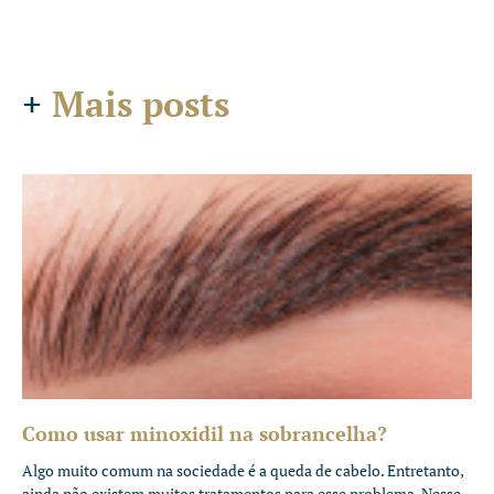
+
Mais posts
Como usar minoxidil na sobrancelha?
Algo muito comum na sociedade é a queda de cabelo. Entretanto,
ainda não existem muitos tratamentos para esse problema. Nesse