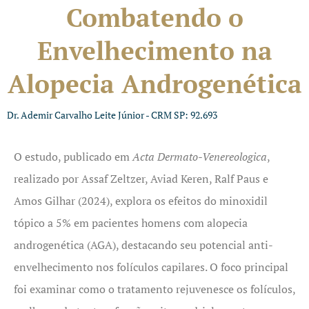
Combatendo o
Envelhecimento na
Alopecia Androgenética
Dr. Ademir Carvalho Leite Júnior - CRM SP: 92.693
O estudo, publicado em
Acta Dermato-Venereologica
,
realizado por Assaf Zeltzer, Aviad Keren, Ralf Paus e
Amos Gilhar (2024), explora os efeitos do minoxidil
tópico a 5% em pacientes homens com alopecia
androgenética (AGA), destacando seu potencial anti-
envelhecimento nos folículos capilares. O foco principal
foi examinar como o tratamento rejuvenesce os folículos,