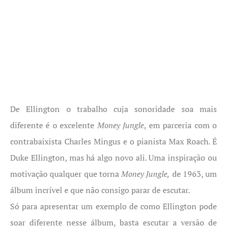
De Ellington o trabalho cuja sonoridade soa mais
diferente é o excelente
Money Jungle
, em parceria com o
contrabaixista Charles Mingus e o pianista Max Roach. É
Duke Ellington, mas há algo novo ali. Uma inspiração ou
motivação qualquer que torna
Money Jungle,
de 1963, um
álbum incrível e que não consigo parar de escutar.
Só para apresentar um exemplo de como Ellington pode
soar diferente nesse álbum, basta escutar a versão de