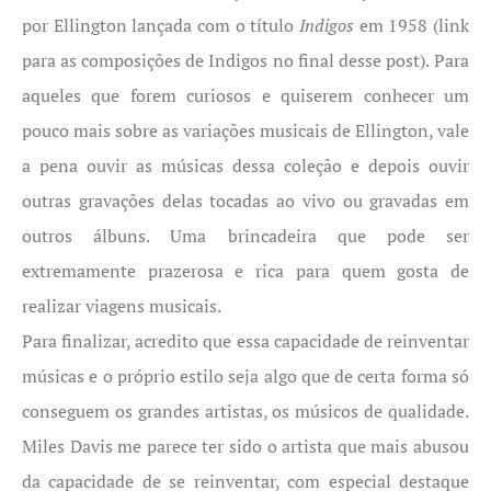
por Ellington lançada com o título
Indigos
em 1958 (link
para as composições de Indigos no final desse post).
Para
aqueles que forem curiosos e quiserem conhecer um
pouco mais sobre as variações musicais de Ellington, vale
a pena ouvir as músicas dessa coleção e depois ouvir
outras gravações delas tocadas ao vivo ou gravadas em
outros álbuns. Uma brincadeira que pode ser
extremamente prazerosa e rica para quem gosta de
realizar viagens musicais.
Para finalizar, acredito que essa capacidade de reinventar
músicas e o próprio estilo seja algo que de certa forma só
conseguem os grandes artistas, os músicos de qualidade.
Miles Davis me parece ter sido o artista que mais abusou
da capacidade de se reinventar, com especial destaque