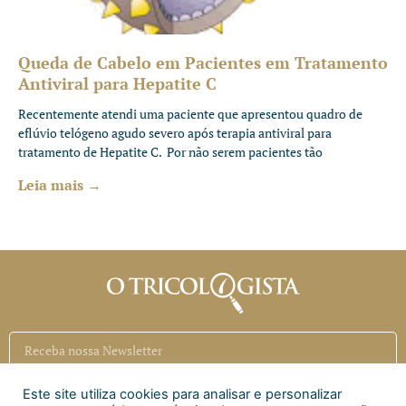
Queda de Cabelo em Pacientes em Tratamento
Antiviral para Hepatite C
Recentemente atendi uma paciente que apresentou quadro de
eflúvio telógeno agudo severo após terapia antiviral para
tratamento de Hepatite C. Por não serem pacientes tão
Leia mais →
Este site utiliza cookies para analisar e personalizar
Inscrever