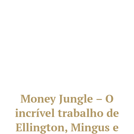
Money Jungle – O
incrível trabalho de
Ellington, Mingus e