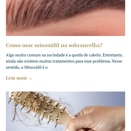
Como usar minoxidil na sobrancelha?
Algo muito comum na sociedade é a queda de cabelo. Entretanto,
ainda não existem muitos tratamentos para esse problema. Nesse
sentido, o Minoxidil é o
Leia mais →