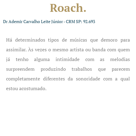
Roach.
Dr Ademir Carvalho Leite Júnior - CRM SP: 92.693
Há determinados tipos de músicas que demoro para
assimilar. Às vezes o mesmo artista ou banda com quem
já tenho alguma intimidade com as melodias
surpreendem produzindo trabalhos que parecem
completamente diferentes da sonoridade com a qual
estou acostumado.