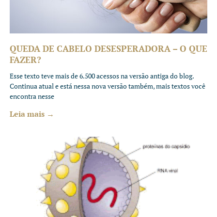
QUEDA DE CABELO DESESPERADORA – O QUE
FAZER?
Esse texto teve mais de 6.500 acessos na versão antiga do blog.
Continua atual e está nessa nova versão também, mais textos você
encontra nesse
Leia mais →