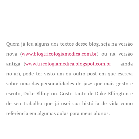
Quem já leu alguns dos textos desse blog, seja na versão
nova (
www.blogtricologiamedica.com.br
) ou na versão
antiga (
www.tricologiamedica.blogspot.com.br
– ainda
no ar), pode ter visto um ou outro post em que escrevi
sobre uma das personalidades do jazz que mais gosto e
escuto, Duke Ellington. Gosto tanto de Duke Ellington e
de seu trabalho que já usei sua história de vida como
referência em algumas aulas para meus alunos.