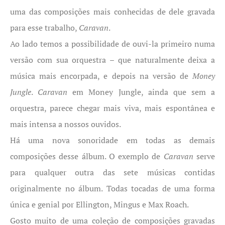
uma das composições mais conhecidas de dele gravada
para esse trabalho,
Caravan
.
Ao lado temos a possibilidade de ouvi-la primeiro numa
versão com sua orquestra – que naturalmente deixa a
música mais encorpada, e depois na versão de
Money
Jungle
.
Caravan
em Money Jungle, ainda que sem a
orquestra, parece chegar mais viva, mais espontânea e
mais intensa a nossos ouvidos.
Há uma nova sonoridade em todas as demais
composições desse álbum. O exemplo de
Caravan
serve
para qualquer outra das sete músicas contidas
originalmente no álbum. Todas tocadas de uma forma
única e genial por Ellington, Mingus e Max Roach.
Gosto muito de uma coleção de composições gravadas