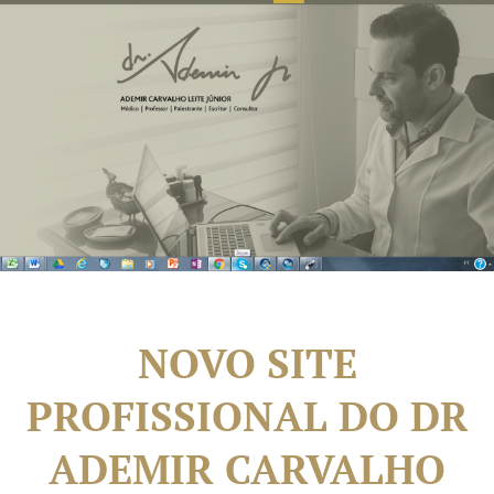
NOVO SITE
PROFISSIONAL DO DR
ADEMIR CARVALHO