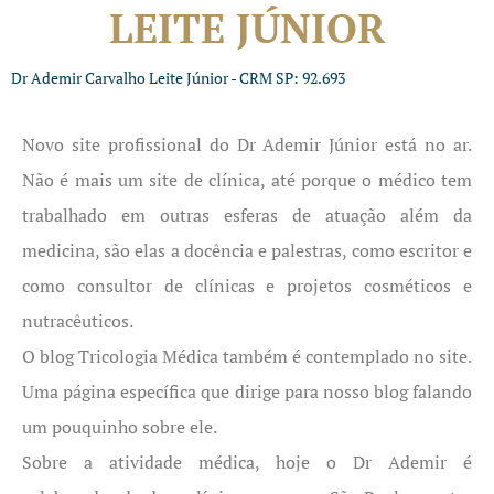
LEITE JÚNIOR
Dr Ademir Carvalho Leite Júnior - CRM SP: 92.693
Novo site profissional do Dr Ademir Júnior está no ar.
Não é mais um site de clínica, até porque o médico tem
trabalhado em outras esferas de atuação além da
medicina, são elas a docência e palestras, como escritor e
como consultor de clínicas e projetos cosméticos e
nutracêuticos.
O blog Tricologia Médica também é contemplado no site.
Uma página específica que dirige para nosso blog falando
um pouquinho sobre ele.
Sobre a atividade médica, hoje o Dr Ademir é