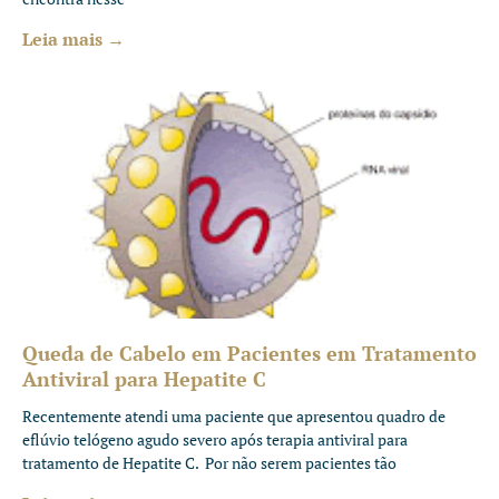
Leia mais →
Queda de Cabelo em Pacientes em Tratamento
Antiviral para Hepatite C
Recentemente atendi uma paciente que apresentou quadro de
eflúvio telógeno agudo severo após terapia antiviral para
tratamento de Hepatite C. Por não serem pacientes tão