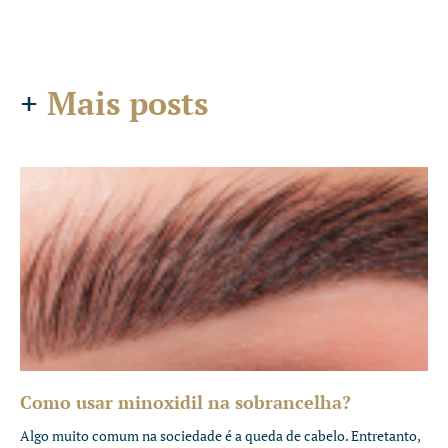
+
Mais posts
Como usar minoxidil na sobrancelha?
Algo muito comum na sociedade é a queda de cabelo. Entretanto,