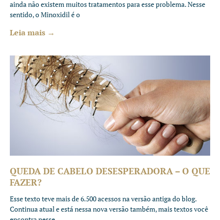
ainda não existem muitos tratamentos para esse problema. Nesse
sentido, o Minoxidil é o
Leia mais →
QUEDA DE CABELO DESESPERADORA – O QUE
FAZER?
Esse texto teve mais de 6.500 acessos na versão antiga do blog.
Continua atual e está nessa nova versão também, mais textos você
encontra nesse