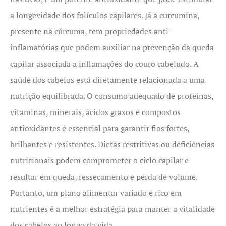
a longevidade dos folículos capilares. Já a curcumina,
presente na cúrcuma, tem propriedades anti-
inflamatórias que podem auxiliar na prevenção da queda
capilar associada a inflamações do couro cabeludo. A
saúde dos cabelos está diretamente relacionada a uma
nutrição equilibrada. O consumo adequado de proteínas,
vitaminas, minerais, ácidos graxos e compostos
antioxidantes é essencial para garantir fios fortes,
brilhantes e resistentes. Dietas restritivas ou deficiências
nutricionais podem comprometer o ciclo capilar e
resultar em queda, ressecamento e perda de volume.
Portanto, um plano alimentar variado e rico em
nutrientes é a melhor estratégia para manter a vitalidade
dos cabelos ao longo da vida.