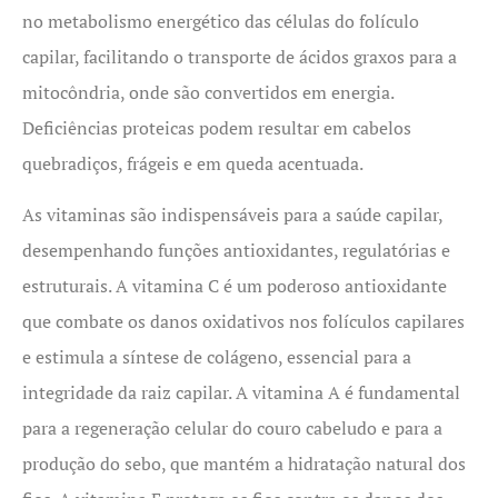
no metabolismo energético das células do folículo
capilar, facilitando o transporte de ácidos graxos para a
mitocôndria, onde são convertidos em energia.
Deficiências proteicas podem resultar em cabelos
quebradiços, frágeis e em queda acentuada.
As vitaminas são indispensáveis para a saúde capilar,
desempenhando funções antioxidantes, regulatórias e
estruturais. A vitamina C é um poderoso antioxidante
que combate os danos oxidativos nos folículos capilares
e estimula a síntese de colágeno, essencial para a
integridade da raiz capilar. A vitamina A é fundamental
para a regeneração celular do couro cabeludo e para a
produção do sebo, que mantém a hidratação natural dos