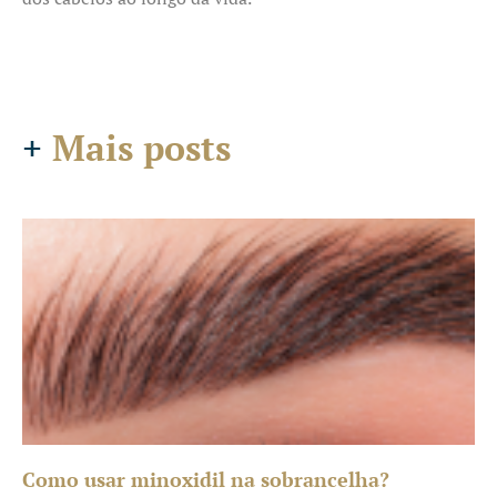
+
Mais posts
Como usar minoxidil na sobrancelha?