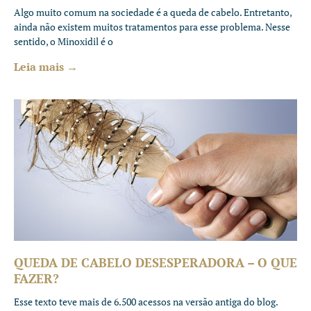
Algo muito comum na sociedade é a queda de cabelo. Entretanto,
ainda não existem muitos tratamentos para esse problema. Nesse
sentido, o Minoxidil é o
Leia mais →
QUEDA DE CABELO DESESPERADORA – O QUE
FAZER?
Esse texto teve mais de 6.500 acessos na versão antiga do blog.