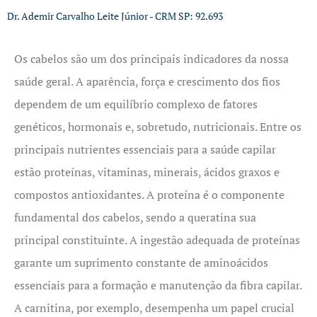
Dr. Ademir Carvalho Leite Júnior - CRM SP: 92.693
Os cabelos são um dos principais indicadores da nossa
saúde geral. A aparência, força e crescimento dos fios
dependem de um equilíbrio complexo de fatores
genéticos, hormonais e, sobretudo, nutricionais. Entre os
principais nutrientes essenciais para a saúde capilar
estão proteínas, vitaminas, minerais, ácidos graxos e
compostos antioxidantes. A proteína é o componente
fundamental dos cabelos, sendo a queratina sua
principal constituinte. A ingestão adequada de proteínas
garante um suprimento constante de aminoácidos
essenciais para a formação e manutenção da fibra capilar.
A carnitina, por exemplo, desempenha um papel crucial