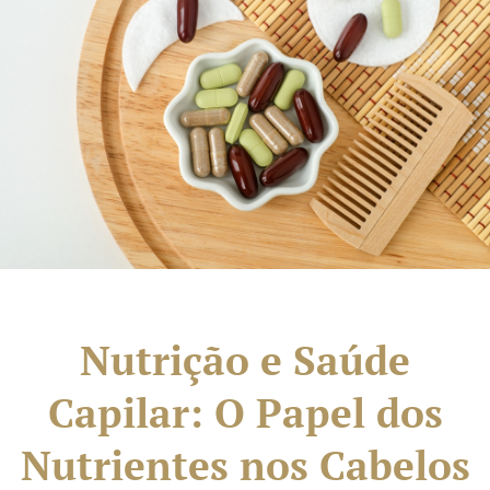
Nutrição e Saúde
Capilar: O Papel dos
Nutrientes nos Cabelos