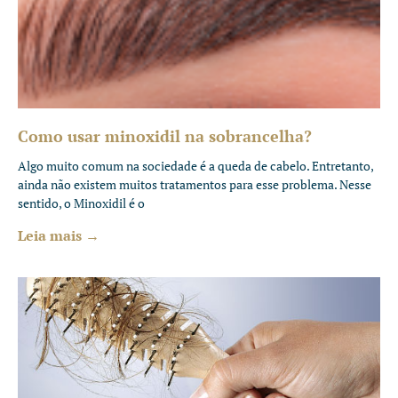
Como usar minoxidil na sobrancelha?
Algo muito comum na sociedade é a queda de cabelo. Entretanto,
ainda não existem muitos tratamentos para esse problema. Nesse
sentido, o Minoxidil é o
Leia mais →