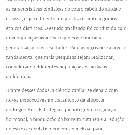
as características biofísicas do couro cabeludo ainda é
escassa, especialmente no que diz respeito a grupos
étnicos distintos. O estudo analisado foi conduzido com
uma população asiática, o que pode limitar a
generalização dos resultados. Para avanços nessa área, é
fundamental que mais pesquisas sejam realizadas,
considerando diferentes populações e variáveis
ambientais.
Diante desses dados, a ciência capilar se depara com
novas perspectivas no tratamento da alopecia
androgenética. Estratégias que integrem a regulação
hormonal, a modulação da barreira cutânea e a redução
do estresse oxidativo podem ser a chave para