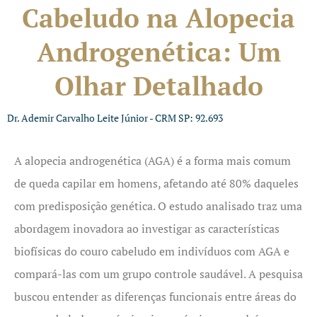
Cabeludo na Alopecia
Androgenética: Um
Olhar Detalhado
Dr. Ademir Carvalho Leite Júnior - CRM SP: 92.693
A alopecia androgenética (AGA) é a forma mais comum
de queda capilar em homens, afetando até 80% daqueles
com predisposição genética. O estudo analisado traz uma
abordagem inovadora ao investigar as características
biofísicas do couro cabeludo em indivíduos com AGA e
compará-las com um grupo controle saudável. A pesquisa
buscou entender as diferenças funcionais entre áreas do