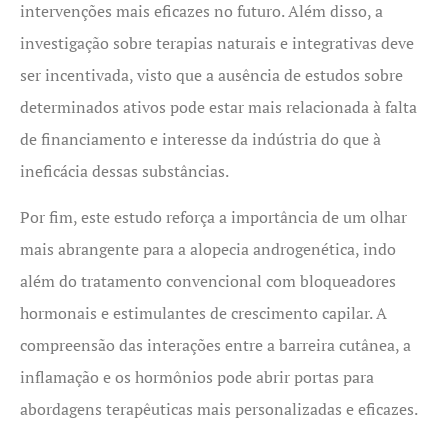
intervenções mais eficazes no futuro. Além disso, a
investigação sobre terapias naturais e integrativas deve
ser incentivada, visto que a ausência de estudos sobre
determinados ativos pode estar mais relacionada à falta
de financiamento e interesse da indústria do que à
ineficácia dessas substâncias.
Por fim, este estudo reforça a importância de um olhar
mais abrangente para a alopecia androgenética, indo
além do tratamento convencional com bloqueadores
hormonais e estimulantes de crescimento capilar. A
compreensão das interações entre a barreira cutânea, a
inflamação e os hormônios pode abrir portas para
abordagens terapêuticas mais personalizadas e eficazes.