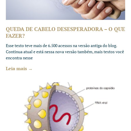
QUEDA DE CABELO DESESPERADORA – O QUE
FAZER?
Esse texto teve mais de 6.500 acessos na versão antiga do blog.
Continua atual e está nessa nova versão também, mais textos você
encontra nesse
Leia mais →