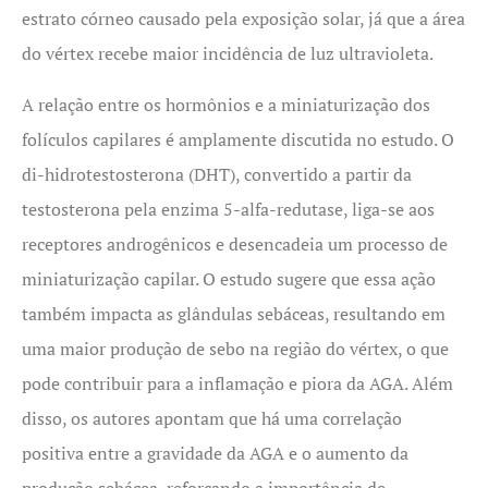
estrato córneo causado pela exposição solar, já que a área
do vértex recebe maior incidência de luz ultravioleta.
A relação entre os hormônios e a miniaturização dos
folículos capilares é amplamente discutida no estudo. O
di-hidrotestosterona (DHT), convertido a partir da
testosterona pela enzima 5-alfa-redutase, liga-se aos
receptores androgênicos e desencadeia um processo de
miniaturização capilar. O estudo sugere que essa ação
também impacta as glândulas sebáceas, resultando em
uma maior produção de sebo na região do vértex, o que
pode contribuir para a inflamação e piora da AGA. Além
disso, os autores apontam que há uma correlação
positiva entre a gravidade da AGA e o aumento da
produção sebácea, reforçando a importância de