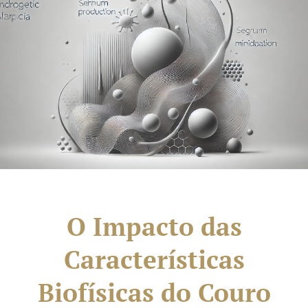
O Impacto das
Características
Biofísicas do Couro