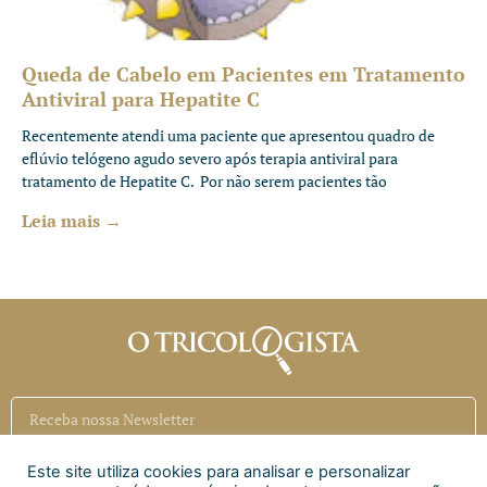
Queda de Cabelo em Pacientes em Tratamento
Antiviral para Hepatite C
Recentemente atendi uma paciente que apresentou quadro de
eflúvio telógeno agudo severo após terapia antiviral para
tratamento de Hepatite C. Por não serem pacientes tão
Leia mais →
Este site utiliza cookies para analisar e personalizar
Inscrever