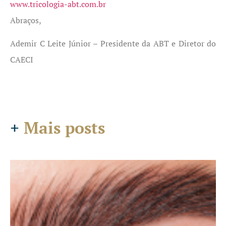
www.tricologia-abt.com.br
Abraços,
Ademir C Leite Júnior – Presidente da ABT e Diretor do
CAECI
+
Mais posts