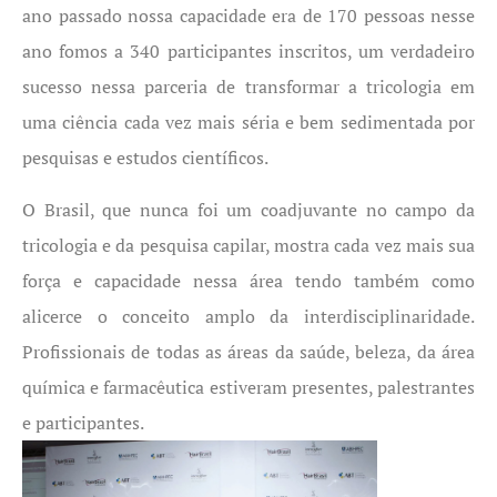
ano passado nossa capacidade era de 170 pessoas nesse
ano fomos a 340 participantes inscritos, um verdadeiro
sucesso nessa parceria de transformar a tricologia em
uma ciência cada vez mais séria e bem sedimentada por
pesquisas e estudos científicos.
O Brasil, que nunca foi um coadjuvante no campo da
tricologia e da pesquisa capilar, mostra cada vez mais sua
força e capacidade nessa área tendo também como
alicerce o conceito amplo da interdisciplinaridade.
Profissionais de todas as áreas da saúde, beleza, da área
química e farmacêutica estiveram presentes, palestrantes
e participantes.