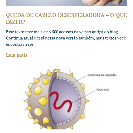
QUEDA DE CABELO DESESPERADORA – O QUE
FAZER?
Esse texto teve mais de 6.500 acessos na versão antiga do blog.
Continua atual e está nessa nova versão também, mais textos você
encontra nesse
Leia mais →