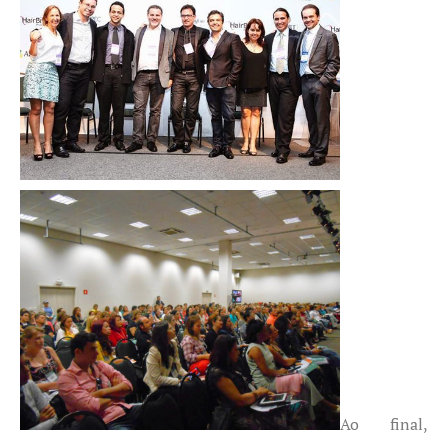
Ao final,