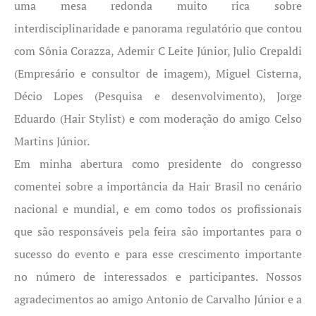
uma mesa redonda muito rica sobre
interdisciplinaridade e panorama regulatório que contou
com Sônia Corazza, Ademir C Leite Júnior, Julio Crepaldi
(Empresário e consultor de imagem), Miguel Cisterna,
Décio Lopes (Pesquisa e desenvolvimento), Jorge
Eduardo (Hair Stylist) e com moderação do amigo Celso
Martins Júnior.
Em minha abertura como presidente do congresso
comentei sobre a importância da Hair Brasil no cenário
nacional e mundial, e em como todos os profissionais
que são responsáveis pela feira são importantes para o
sucesso do evento e para esse crescimento importante
no número de interessados e participantes. Nossos
agradecimentos ao amigo Antonio de Carvalho Júnior e a