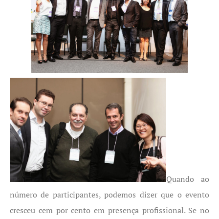
Quando ao
número de participantes, podemos dizer que o evento
cresceu cem por cento em presença profissional. Se no