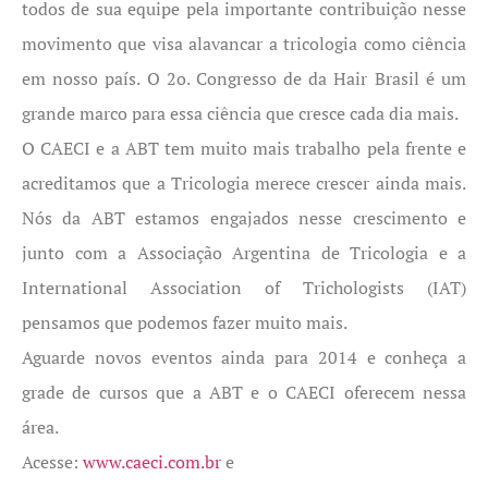
todos de sua equipe pela importante contribuição nesse
movimento que visa alavancar a tricologia como ciência
em nosso país. O 2o. Congresso de da Hair Brasil é um
grande marco para essa ciência que cresce cada dia mais.
O CAECI e a ABT tem muito mais trabalho pela frente e
acreditamos que a Tricologia merece crescer ainda mais.
Nós da ABT estamos engajados nesse crescimento e
junto com a Associação Argentina de Tricologia e a
International Association of Trichologists (IAT)
pensamos que podemos fazer muito mais.
Aguarde novos eventos ainda para 2014 e conheça a
grade de cursos que a ABT e o CAECI oferecem nessa
área.
Acesse:
www.caeci.com.br
e