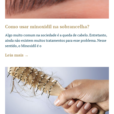
Como usar minoxidil na sobrancelha?
Algo muito comum na sociedade é a queda de cabelo. Entretanto,
ainda não existem muitos tratamentos para esse problema. Nesse
sentido, o Minoxidil é o
Leia mais →