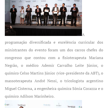
A
programação diversificada e excelência curricular dos
ministrantes do evento foram um dos carros chefes do
congresso que contou com a fisioterapeuta Mariana
Negrão, o médico Ademir Carvalho Leite Júnior, o
químico Celso Martins Júnior (vice-presidente da ABT), o
massoterapeuta André Nessi, o tricologista argentino
Miguel Cisterna, a engenheira química Sônia Corazza e o
químico Adilson Marinheiro.