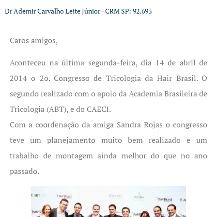
Dr Ademir Carvalho Leite Júnior - CRM SP: 92.693
Caros amigos,
Aconteceu na última segunda-feira, dia 14 de abril de
2014 o 2o. Congresso de Tricologia da Hair Brasil. O
segundo realizado com o apoio da Academia Brasileira de
Tricologia (ABT), e do CAECI.
Com a coordenação da amiga Sandra Rojas o congresso
teve um planejamento muito bem realizado e um
trabalho de montagem ainda melhor do que no ano
passado.