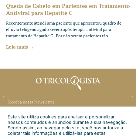
Queda de Cabelo em Pacientes em Tratamento
Antiviral para Hepatite C
Recentemente atendi uma paciente que apresentou quadro de
eflúvio telógeno agudo severo após terapia antiviral para
tratamento de Hepatite C. Por não serem pacientes tão
Leia mais →
Este site utiliza cookies para analisar e personalizar
Inscrever
nossos conteúdos e anúncios durante a sua navegação.
Sendo assim, ao navegar pelo site, você nos autoriza a
coletar tais informações e utilizá-las para estas
Siga a CAECI