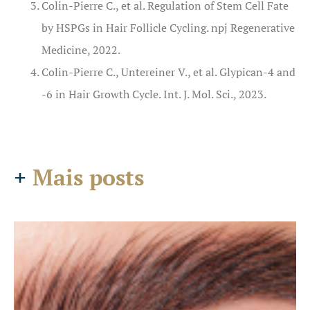
Colin-Pierre C., et al. Regulation of Stem Cell Fate
by HSPGs in Hair Follicle Cycling. npj Regenerative
Medicine, 2022.
Colin-Pierre C., Untereiner V., et al. Glypican-4 and
-6 in Hair Growth Cycle. Int. J. Mol. Sci., 2023.
+
Mais posts