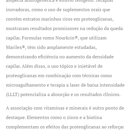
inovadoras, como o uso de suplementos orais que
contêm extratos marinhos ricos em proteoglicanas,
mostraram resultados promissores na redução da queda
capilar. Formulas como Nourkrin®, que utilizam
Marilex®, têm sido amplamente estudadas,
demonstrando eficiência no aumento da densidade
capilar. Além disso, o uso tópico e injetável de
proteoglicanas em combinação com técnicas como
microagulhamento e terapia a laser de baixa intensidade
(LLLT) potencializa a absorção e os resultados clínicos.
A associação com vitaminas e minerais é outro ponto de
destaque. Elementos como o zinco e a biotina
complementam os efeitos das proteoglicanas ao reforçar