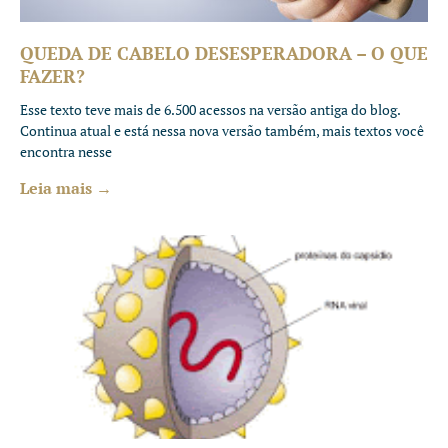
QUEDA DE CABELO DESESPERADORA – O QUE
FAZER?
Esse texto teve mais de 6.500 acessos na versão antiga do blog.
Continua atual e está nessa nova versão também, mais textos você
encontra nesse
Leia mais →