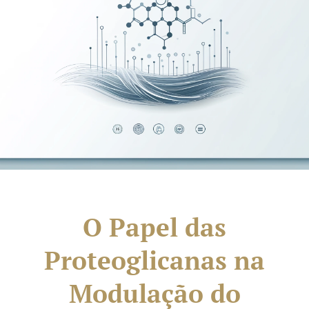
O Papel das
Proteoglicanas na
Modulação do