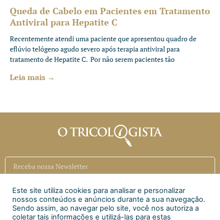
Queda de Cabelo em Pacientes em Tratamento
Antiviral para Hepatite C
Recentemente atendi uma paciente que apresentou quadro de
eflúvio telógeno agudo severo após terapia antiviral para
tratamento de Hepatite C. Por não serem pacientes tão
Leia mais →
Este site utiliza cookies para analisar e personalizar
Inscrever
nossos conteúdos e anúncios durante a sua navegação.
Sendo assim, ao navegar pelo site, você nos autoriza a
coletar tais informações e utilizá-las para estas