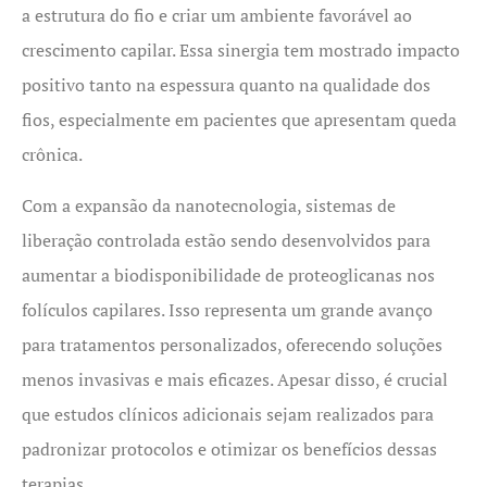
a estrutura do fio e criar um ambiente favorável ao
crescimento capilar. Essa sinergia tem mostrado impacto
positivo tanto na espessura quanto na qualidade dos
fios, especialmente em pacientes que apresentam queda
crônica.
Com a expansão da nanotecnologia, sistemas de
liberação controlada estão sendo desenvolvidos para
aumentar a biodisponibilidade de proteoglicanas nos
folículos capilares. Isso representa um grande avanço
para tratamentos personalizados, oferecendo soluções
menos invasivas e mais eficazes. Apesar disso, é crucial
que estudos clínicos adicionais sejam realizados para
padronizar protocolos e otimizar os benefícios dessas
terapias.