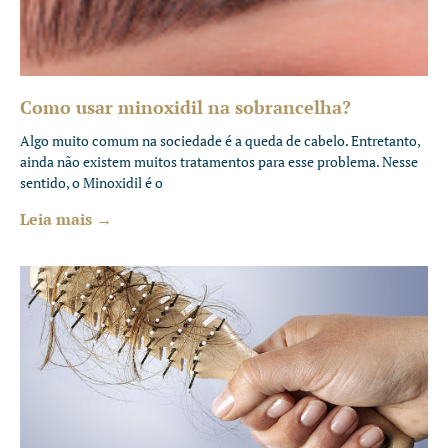
Como usar minoxidil na sobrancelha?
Algo muito comum na sociedade é a queda de cabelo. Entretanto,
ainda não existem muitos tratamentos para esse problema. Nesse
sentido, o Minoxidil é o
Leia mais →