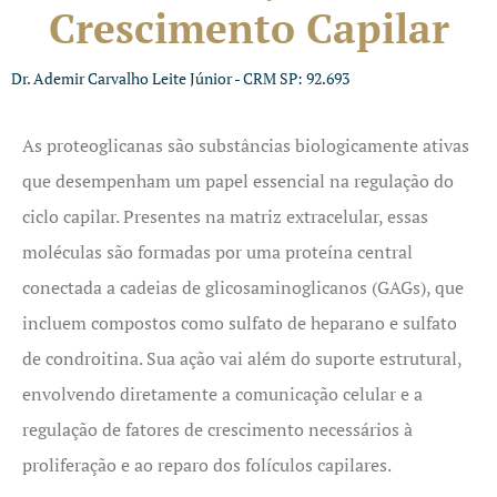
Crescimento Capilar
Dr. Ademir Carvalho Leite Júnior - CRM SP: 92.693
As proteoglicanas são substâncias biologicamente ativas
que desempenham um papel essencial na regulação do
ciclo capilar. Presentes na matriz extracelular, essas
moléculas são formadas por uma proteína central
conectada a cadeias de glicosaminoglicanos (GAGs), que
incluem compostos como sulfato de heparano e sulfato
de condroitina. Sua ação vai além do suporte estrutural,
envolvendo diretamente a comunicação celular e a
regulação de fatores de crescimento necessários à
proliferação e ao reparo dos folículos capilares.