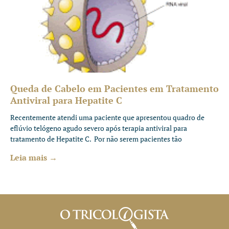
Queda de Cabelo em Pacientes em Tratamento
Antiviral para Hepatite C
Recentemente atendi uma paciente que apresentou quadro de
eflúvio telógeno agudo severo após terapia antiviral para
tratamento de Hepatite C. Por não serem pacientes tão
Leia mais →