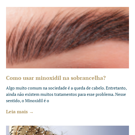
Como usar minoxidil na sobrancelha?
Algo muito comum na sociedade é a queda de cabelo. Entretanto,
ainda não existem muitos tratamentos para esse problema. Nesse
sentido, o Minoxidil é o
Leia mais →