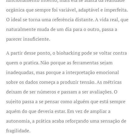
orgânica que sempre foi variável, adaptável e imperfeita.
O ideal se torna uma referência distante. A vida real, que
naturalmente muda de um dia para o outro, passa a
parecer insuficiente.
A partir desse ponto, o biohacking pode se voltar contra
quem o pratica. Não porque as ferramentas sejam
inadequadas, mas porque a interpretação emocional
sobre os dados começa a produzir tensão. As métricas
deixam de ser números e passam a ser avaliações. O
sujeito passa a se pensar como alguém que está sempre
aquém do que deveria estar. Em vez de ampliar a
autonomia, a prática acaba reforçando uma sensação de
fragilidade.