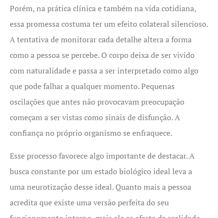
Porém, na prática clínica e também na vida cotidiana,
essa promessa costuma ter um efeito colateral silencioso.
A tentativa de monitorar cada detalhe altera a forma
como a pessoa se percebe. O corpo deixa de ser vivido
com naturalidade e passa a ser interpretado como algo
que pode falhar a qualquer momento. Pequenas
oscilações que antes não provocavam preocupação
começam a ser vistas como sinais de disfunção. A
confiança no próprio organismo se enfraquece.
Esse processo favorece algo importante de destacar. A
busca constante por um estado biológico ideal leva a
uma neurotização desse ideal. Quanto mais a pessoa
acredita que existe uma versão perfeita do seu
funcionamento interno, mais ela se afasta da realidade