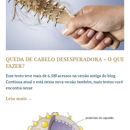
QUEDA DE CABELO DESESPERADORA – O QUE
FAZER?
Esse texto teve mais de 6.500 acessos na versão antiga do blog.
Continua atual e está nessa nova versão também, mais textos você
encontra nesse
Leia mais →