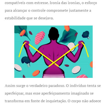
compatíveis com estresse. Ironia das ironias, o esforço
para alcançar o controle compromete justamente a
estabilidade que se desejava.
Assim surge o verdadeiro paradoxo. O indivíduo tenta se
aperfeiçoar, mas esse aperfeiçoamento imaginado se
transforma em fonte de inquietação. O corpo não adoece