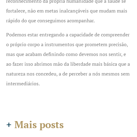
reconhecimento da própria humanidade que a saúde se
fortalece, não em metas inalcançáveis que mudam mais
rápido do que conseguimos acompanhar.
Podemos estar entregando a capacidade de compreender
o próprio corpo a instrumentos que prometem precisão,
mas que acabam definindo como devemos nos sentir, e
ao fazer isso abrimos mão da liberdade mais básica que a
natureza nos concedeu, a de perceber a nós mesmos sem
intermediários.
+
Mais posts