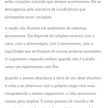
pelas variações naturais que sempre aconteceram. Ele se
desorganiza pela narrativa de insuficiência que
acompanha essas variações.
A saúde não floresce em ambientes de cobrança
permanente. Ela depende de relações estáveis com o
sono, com a alimentação, com o movimento, com o
significado que atribuímos às nossas próprias sensações.
O organismo responde melhor quando não é tratado
como um experimento sem fim.
Quando a pessoa abandona a ideia de um ideal absoluto
e volta a se relacionar com o próprio corpo com mais
compreensão e menos julgamento, a vida reencontra
espaço para respirar. É nessa postura de vínculo e de