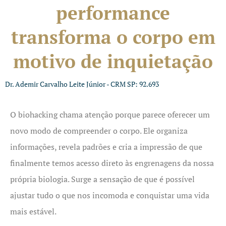
performance
transforma o corpo em
motivo de inquietação
Dr. Ademir Carvalho Leite Júnior - CRM SP: 92.693
O biohacking chama atenção porque parece oferecer um
novo modo de compreender o corpo. Ele organiza
informações, revela padrões e cria a impressão de que
finalmente temos acesso direto às engrenagens da nossa
própria biologia. Surge a sensação de que é possível
ajustar tudo o que nos incomoda e conquistar uma vida
mais estável.