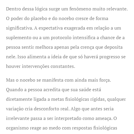
Dentro dessa lógica surge um fenômeno muito relevante.
O poder do placebo e do nocebo cresce de forma
significativa. A expectativa exagerada em relação a um
suplemento ou a um protocolo intensifica a chance de a
pessoa sentir melhora apenas pela crença que deposita
nele. Isso alimenta a ideia de que só haverá progresso se
houver intervenções constantes.
Mas o nocebo se manifesta com ainda mais força.
Quando a pessoa acredita que sua saúde está
diretamente ligada a metas fisiológicas rígidas, qualquer
variação cria desconforto real. Algo que antes seria
irrelevante passa a ser interpretado como ameaça. O
organismo reage ao medo com respostas fisiológicas