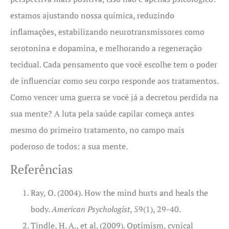
estamos ajustando nossa química, reduzindo
inflamações, estabilizando neurotransmissores como
serotonina e dopamina, e melhorando a regeneração
tecidual. Cada pensamento que você escolhe tem o poder
de influenciar como seu corpo responde aos tratamentos.
Como vencer uma guerra se você já a decretou perdida na
sua mente? A luta pela saúde capilar começa antes
mesmo do primeiro tratamento, no campo mais
poderoso de todos: a sua mente.
Referências
Ray, O. (2004). How the mind hurts and heals the
body.
American Psychologist
, 59(1), 29-40.
Tindle, H. A., et al. (2009). Optimism, cynical