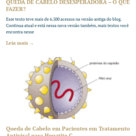
QUEDA DE CABELO DESESPERADORA – O QUE
FAZER?
Esse texto teve mais de 6.500 acessos na versão antiga do blog.
Continua atual e está nessa nova versão também, mais textos você
encontra nesse
Leia mais →
Queda de Cabelo em Pacientes em Tratamento
Antiviral para Hepatite C