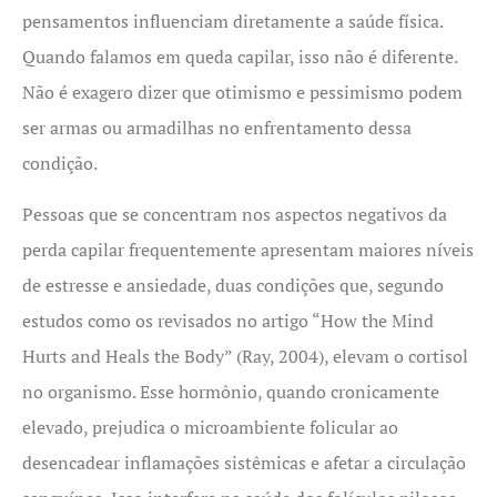
pensamentos influenciam diretamente a saúde física.
Quando falamos em queda capilar, isso não é diferente.
Não é exagero dizer que otimismo e pessimismo podem
ser armas ou armadilhas no enfrentamento dessa
condição.
Pessoas que se concentram nos aspectos negativos da
perda capilar frequentemente apresentam maiores níveis
de estresse e ansiedade, duas condições que, segundo
estudos como os revisados no artigo “How the Mind
Hurts and Heals the Body” (Ray, 2004), elevam o cortisol
no organismo. Esse hormônio, quando cronicamente
elevado, prejudica o microambiente folicular ao
desencadear inflamações sistêmicas e afetar a circulação