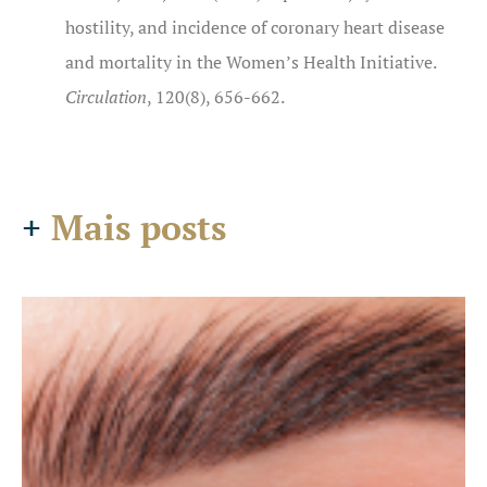
hostility, and incidence of coronary heart disease
and mortality in the Women’s Health Initiative.
Circulation
, 120(8), 656-662.
+
Mais posts