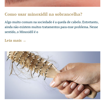
Como usar minoxidil na sobrancelha?
Algo muito comum na sociedade é a queda de cabelo. Entretanto,
ainda não existem muitos tratamentos para esse problema. Nesse
sentido, o Minoxidil é o
Leia mais →