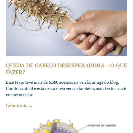
QUEDA DE CABELO DESESPERADORA – O QUE
FAZER?
Esse texto teve mais de 6.500 acessos na versão antiga do blog.
Continua atual e está nessa nova versão também, mais textos você
encontra nesse
Leia mais →