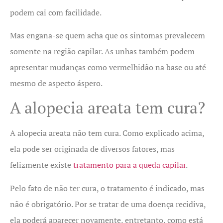
podem cai com facilidade.
Mas engana-se quem acha que os sintomas prevalecem
somente na região capilar. As unhas também podem
apresentar mudanças como vermelhidão na base ou até
mesmo de aspecto áspero.
A alopecia areata tem cura?
A alopecia areata não tem cura. Como explicado acima,
ela pode ser originada de diversos fatores, mas
felizmente existe
tratamento para a queda capilar
.
Pelo fato de não ter cura, o tratamento é indicado, mas
não é obrigatório. Por se tratar de uma doença recidiva,
ela poderá aparecer novamente, entretanto, como está