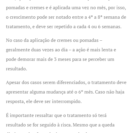
pomadas e cremes e é aplicada uma vez no mês, por isso,
o crescimento pode ser notado entre a 4ª a 8ª semana de
tratamento, e deve ser repetido a cada 4 ou 6 semanas.
No caso da aplicação de cremes ou pomadas –
geralmente duas vezes ao dia – a ação é mais lenta e
pode demorar mais de 3 meses para se perceber um
resultado.
Apesar dos casos serem diferenciados, o tratamento deve
apresentar alguma mudança até o 6º mês. Caso não haja
resposta, ele deve ser interrompido.
É importante ressaltar que o tratamento só terá
resultado se for seguido à risca. Mesmo que a queda