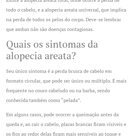
todo o cabelo, e a alopecia areata universal, que implica
na perda de todos os pelos do corpo. Deve-se lembrar
que ambas não são doenças contagiosas.
Quais os sintomas da
alopecia areata?
Seu único sintoma é a perda brusca de cabelo em
formato circular, que pode ser único ou múltiplo. É mais
frequente no couro cabeludo ou na barba, sendo
conhecida também como “pelada”.
Em alguns casos, pode ocorrer a queimação antes da
queda e, ao cair o cabelo, placas brancas ficam visíveis e
os fios ao redor delas ficam mais sensíveis ao toque e