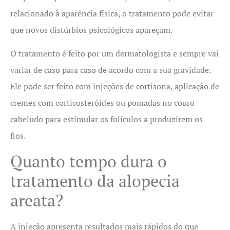
relacionado à aparência física, o tratamento pode evitar
que novos distúrbios psicológicos apareçam.
O tratamento é feito por um dermatologista e sempre vai
variar de caso para caso de acordo com a sua gravidade.
Ele pode ser feito com injeções de cortisona, aplicação de
cremes com corticosteróides ou pomadas no couro
cabeludo para estimular os folículos a produzirem os
fios.
Quanto tempo dura o
tratamento da alopecia
areata?
A injeção apresenta resultados mais rápidos do que