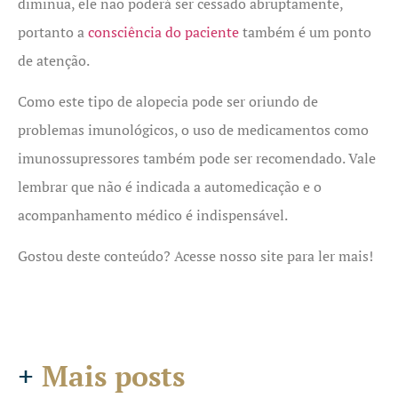
diminua, ele não poderá ser cessado abruptamente,
portanto a
consciência do paciente
também é um ponto
de atenção.
Como este tipo de alopecia pode ser oriundo de
problemas imunológicos, o uso de medicamentos como
imunossupressores também pode ser recomendado. Vale
lembrar que não é indicada a automedicação e o
acompanhamento médico é indispensável.
Gostou deste conteúdo? Acesse nosso site para ler mais!
+
Mais posts