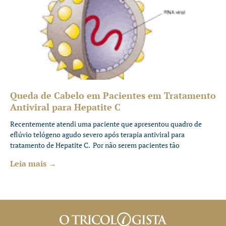
Queda de Cabelo em Pacientes em Tratamento
Antiviral para Hepatite C
Recentemente atendi uma paciente que apresentou quadro de
eflúvio telógeno agudo severo após terapia antiviral para
tratamento de Hepatite C. Por não serem pacientes tão
Leia mais →