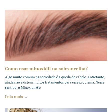
Como usar minoxidil na sobrancelha?
Algo muito comum na sociedade é a queda de cabelo. Entretanto,
ainda não existem muitos tratamentos para esse problema. Nesse
sentido, o Minoxidil é o
Leia mais →