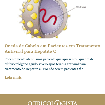
Queda de Cabelo em Pacientes em Tratamento
Antiviral para Hepatite C
Recentemente atendi uma paciente que apresentou quadro de
eflúvio telógeno agudo severo após terapia antiviral para
tratamento de Hepatite C. Por não serem pacientes tão
Leia mais →