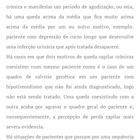
crônica e manifestar um período de agudização, ou seja,
há uma queda acima da média que fica muito acima
acima da média por um ou outro motivo, exemplo:
paciente com depressão de curso longo que desenvolve
uma infecção urinária que após tratada desaparece.
Há casos em que dois motivos de queda capilar crônicas
coexistem num mesmo paciente como é o caso de um
quadro de calvície genética em um paciente com
hipotireoidismo que não foi ainda diagnosticado, logo
não está sendo tratado. Uma queda coexistindo com a
outra acaba por agravar o quadro geral do paciente e,
consequentemente, a percepção de perda capilar mais
severa evidencia.
Há situações de pacientes que passam por uma sequência