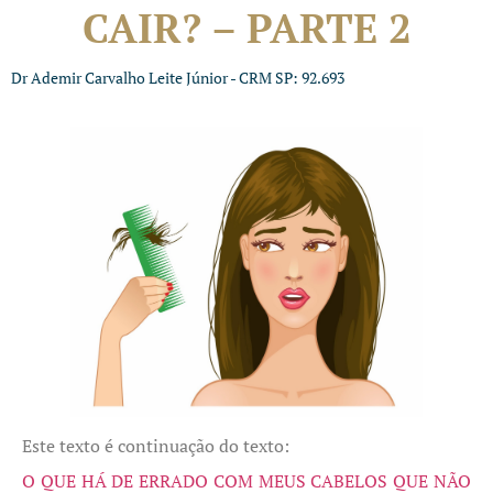
CAIR? – PARTE 2
Dr Ademir Carvalho Leite Júnior - CRM SP: 92.693
Este texto é continuação do texto:
O QUE HÁ DE ERRADO COM MEUS CABELOS QUE NÃO