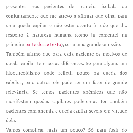
presentes nos pacientes de maneira isolada ou
conjuntamente que me atrevo a afirmar que olhar para
uma queda capilar e não estar atento à tudo que diz
respeito à natureza humana (como já comentei na
primeira
parte desse texto
), seria uma grande omissão.
Também afirmo que para cada paciente os motivos de
queda capilar tem pesos diferentes. Se para alguns um
hipotireoidismo pode refletir pouco na queda dos
cabelos, para outros ele pode ser um fator de grande
relevância. Se temos pacientes anêmicos que não
manifestam quedas capilares poderemos ter também
pacientes com anemia e queda capilar severa em virtude
dela.
Vamos complicar mais um pouco? Só para fugir do