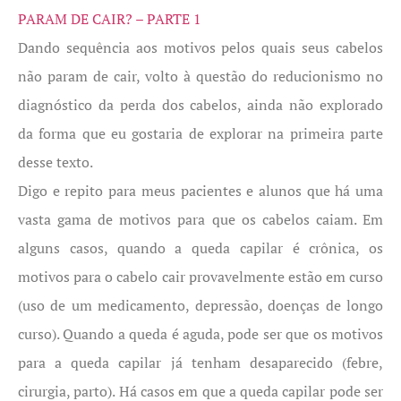
PARAM DE CAIR? – PARTE 1
Dando sequência aos motivos pelos quais seus cabelos
não param de cair, volto à questão do reducionismo no
diagnóstico da perda dos cabelos, ainda não explorado
da forma que eu gostaria de explorar na primeira parte
desse texto.
Digo e repito para meus pacientes e alunos que há uma
vasta gama de motivos para que os cabelos caiam. Em
alguns casos, quando a queda capilar é crônica, os
motivos para o cabelo cair provavelmente estão em curso
(uso de um medicamento, depressão, doenças de longo
curso). Quando a queda é aguda, pode ser que os motivos
para a queda capilar já tenham desaparecido (febre,
cirurgia, parto). Há casos em que a queda capilar pode ser