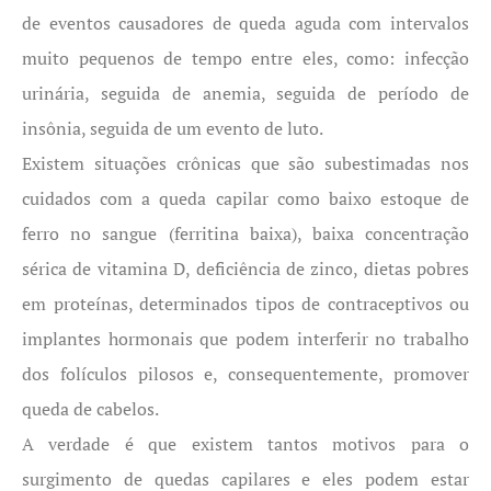
de eventos causadores de queda aguda com intervalos
muito pequenos de tempo entre eles, como: infecção
urinária, seguida de anemia, seguida de período de
insônia, seguida de um evento de luto.
Existem situações crônicas que são subestimadas nos
cuidados com a queda capilar como baixo estoque de
ferro no sangue (ferritina baixa), baixa concentração
sérica de vitamina D, deficiência de zinco, dietas pobres
em proteínas, determinados tipos de contraceptivos ou
implantes hormonais que podem interferir no trabalho
dos folículos pilosos e, consequentemente, promover
queda de cabelos.
A verdade é que existem tantos motivos para o
surgimento de quedas capilares e eles podem estar