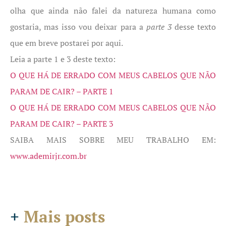
olha que ainda não falei da natureza humana como
gostaria, mas isso vou deixar para a
parte 3
desse texto
que em breve postarei por aqui.
Leia a parte 1 e 3 deste texto:
O QUE HÁ DE ERRADO COM MEUS CABELOS QUE NÃO
PARAM DE CAIR? – PARTE 1
O QUE HÁ DE ERRADO COM MEUS CABELOS QUE NÃO
PARAM DE CAIR? – PARTE 3
SAIBA MAIS SOBRE MEU TRABALHO EM:
www.ademirjr.com.br
+
Mais posts