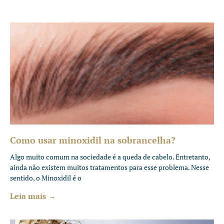
Como usar minoxidil na sobrancelha?
Algo muito comum na sociedade é a queda de cabelo. Entretanto,
ainda não existem muitos tratamentos para esse problema. Nesse
sentido, o Minoxidil é o
Leia mais →