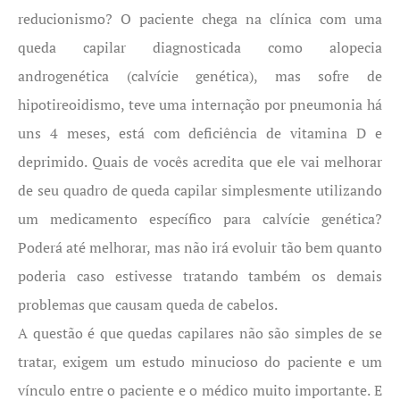
reducionismo? O paciente chega na clínica com uma
queda capilar diagnosticada como alopecia
androgenética (calvície genética), mas sofre de
hipotireoidismo, teve uma internação por pneumonia há
uns 4 meses, está com deficiência de vitamina D e
deprimido. Quais de vocês acredita que ele vai melhorar
de seu quadro de queda capilar simplesmente utilizando
um medicamento específico para calvície genética?
Poderá até melhorar, mas não irá evoluir tão bem quanto
poderia caso estivesse tratando também os demais
problemas que causam queda de cabelos.
A questão é que quedas capilares não são simples de se
tratar, exigem um estudo minucioso do paciente e um
vínculo entre o paciente e o médico muito importante. E