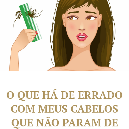
O QUE HÁ DE ERRADO
COM MEUS CABELOS
QUE NÃO PARAM DE