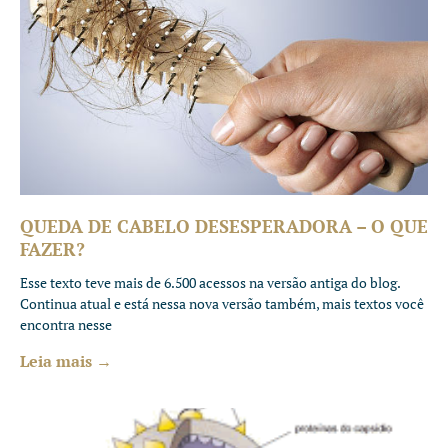
QUEDA DE CABELO DESESPERADORA – O QUE
FAZER?
Esse texto teve mais de 6.500 acessos na versão antiga do blog.
Continua atual e está nessa nova versão também, mais textos você
encontra nesse
Leia mais →