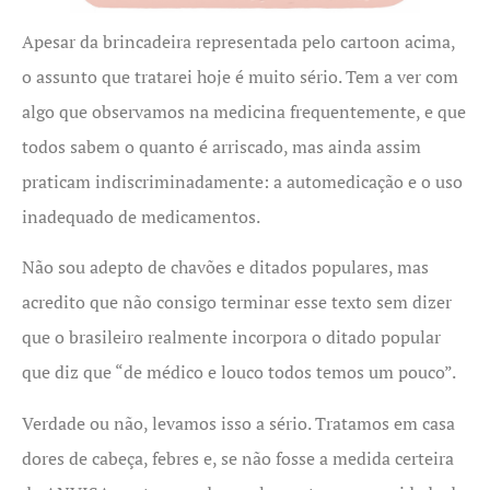
Apesar da brincadeira representada pelo cartoon acima,
o assunto que tratarei hoje é muito sério. Tem a ver com
algo que observamos na medicina frequentemente, e que
todos sabem o quanto é arriscado, mas ainda assim
praticam indiscriminadamente: a automedicação e o uso
inadequado de medicamentos.
Não sou adepto de chavões e ditados populares, mas
acredito que não consigo terminar esse texto sem dizer
que o brasileiro realmente incorpora o ditado popular
que diz que “de médico e louco todos temos um pouco”.
Verdade ou não, levamos isso a sério. Tratamos em casa
dores de cabeça, febres e, se não fosse a medida certeira