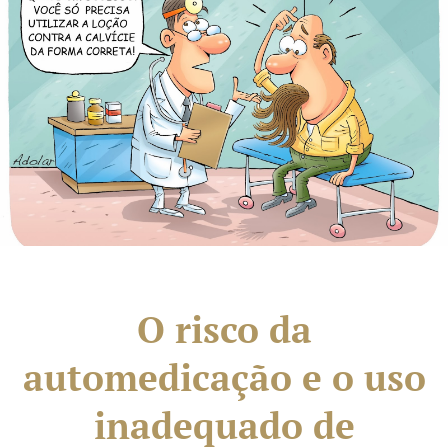
O risco da
automedicação e o uso
inadequado de