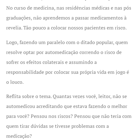
No curso de medicina, nas residências médicas e nas pós
graduações, não aprendemos a passar medicamentos à
revelia. Tão pouco a colocar nossos pacientes em risco.
Logo, fazendo um paralelo com o ditado popular, quem
resolve optar por automedicação correndo o risco de
sofrer os efeitos colaterais e assumindo a
responsabilidade por colocar sua própria vida em jogo é
o louco.
Reflita sobre o tema. Quantas vezes você, leitor, não se
automedicou acreditando que estava fazendo o melhor
para você? Pensou nos riscos? Pensou que não teria com
quem tirar dúvidas se tivesse problemas com a
medicação?