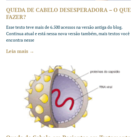
QUEDA DE CABELO DESESPERADORA – O QUE
FAZER?
Esse texto teve mais de 6.500 acessos na versão antiga do blog.
Continua atual e está nessa nova versão também, mais textos você
encontra nesse
Leia mais →