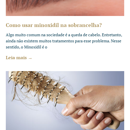
Como usar minoxidil na sobrancelha?
Algo muito comum na sociedade é a queda de cabelo. Entretanto,
ainda não existem muitos tratamentos para esse problema. Nesse
sentido, o Minoxidil é o
Leia mais →