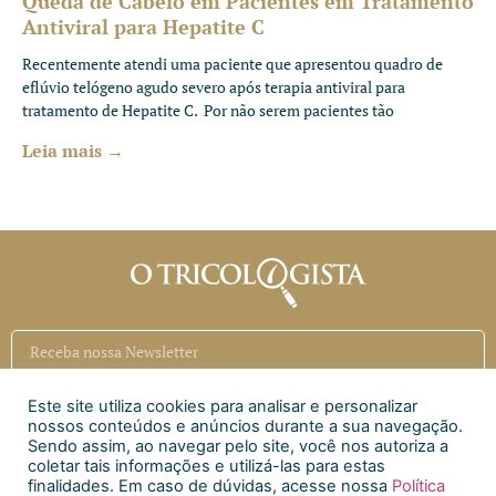
Queda de Cabelo em Pacientes em Tratamento
Antiviral para Hepatite C
Recentemente atendi uma paciente que apresentou quadro de
eflúvio telógeno agudo severo após terapia antiviral para
tratamento de Hepatite C. Por não serem pacientes tão
Leia mais →
Este site utiliza cookies para analisar e personalizar
Inscrever
nossos conteúdos e anúncios durante a sua navegação.
Sendo assim, ao navegar pelo site, você nos autoriza a
coletar tais informações e utilizá-las para estas
Siga a CAECI
finalidades. Em caso de dúvidas, acesse nossa
Política