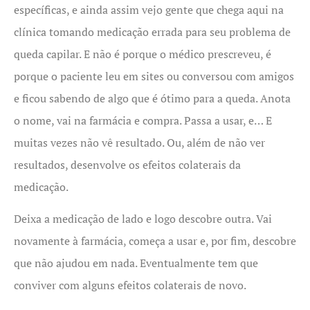
específicas, e ainda assim vejo gente que chega aqui na
clínica tomando medicação errada para seu problema de
queda capilar. E não é porque o médico prescreveu, é
porque o paciente leu em sites ou conversou com amigos
e ficou sabendo de algo que é ótimo para a queda. Anota
o nome, vai na farmácia e compra. Passa a usar, e… E
muitas vezes não vê resultado. Ou, além de não ver
resultados, desenvolve os efeitos colaterais da
medicação.
Deixa a medicação de lado e logo descobre outra. Vai
novamente à farmácia, começa a usar e, por fim, descobre
que não ajudou em nada. Eventualmente tem que
conviver com alguns efeitos colaterais de novo.