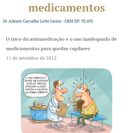
medicamentos
Dr Ademir Carvalho Leite Júnior - CRM SP: 92.693
O risco da automedicação e o uso inadequado de
medicamentos para quedas capilares
11 de setembro de 2012