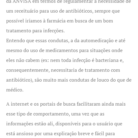
da ANVISA em termos de regulamentar a necessidade de
um receituário para uso de antibióticos, sempre que
possível iríamos à farmácia em busca de um bom
tratamento para infecções.
Entendo que essas condutas, a da automedicação e até
mesmo do uso de medicamentos para situações onde
eles não cabem (ex: nem toda infecção é bacteriana e,
consequentemente, necessitaria de tratamento com
antibiótico), são muito mais condutas de louco do que de
médico.
A internet e os portais de busca facilitaram ainda mais
esse tipo de comportamento, uma vez que as
informações estão ali, disponíveis para o usuário que
está ansioso por uma explicação breve e fácil para