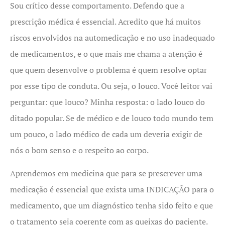
Sou crítico desse comportamento. Defendo que a
prescrição médica é essencial. Acredito que há muitos
riscos envolvidos na automedicação e no uso inadequado
de medicamentos, e o que mais me chama a atenção é
que quem desenvolve o problema é quem resolve optar
por esse tipo de conduta. Ou seja, o louco. Você leitor vai
perguntar: que louco? Minha resposta: o lado louco do
ditado popular. Se de médico e de louco todo mundo tem
um pouco, o lado médico de cada um deveria exigir de
nós o bom senso e o respeito ao corpo.
Aprendemos em medicina que para se prescrever uma
medicação é essencial que exista uma INDICAÇÃO para o
medicamento, que um diagnóstico tenha sido feito e que
o tratamento seja coerente com as queixas do paciente.