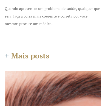
Quando apresentar um problema de saúde, qualquer que
seja, faça a coisa mais coerente e correta por você
mesmo: procure um médico.
+
Mais posts