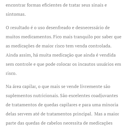
encontrar formas eficientes de tratar seus sinais e
sintomas.
O resultado é o uso desenfreado e desnecessário de
muitos medicamentos. Fico mais tranquilo por saber que
as medicações de maior risco tem venda controlada.
Ainda assim, há muita medicação que ainda é vendida
sem controle e que pode colocar os incautos usuários em
risco.
Na área capilar, o que mais se vende livremente são
suplementos nutricionais. São excelentes coadjuvantes
de tratamentos de quedas capilares e para uma minoria
delas servem até de tratamentos principal. Mas a maior
parte das quedas de cabelos necessita de medicações