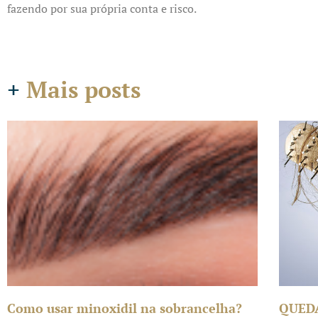
fazendo por sua própria conta e risco.
+
Mais posts
Como usar minoxidil na sobrancelha?
QUED