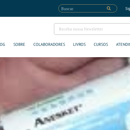
Sig
LOG
SOBRE
COLABORADORES
LIVROS
CURSOS
ATENDI