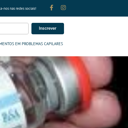
a-nos nas redes sociais!
Inscrever
MENTOS EM PROBLEMAS CAPILARES