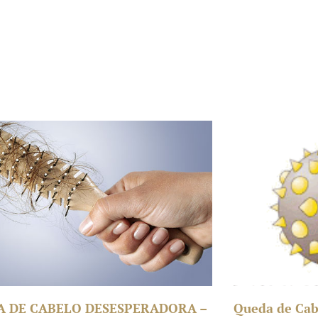
A DE CABELO DESESPERADORA –
Queda de Cab