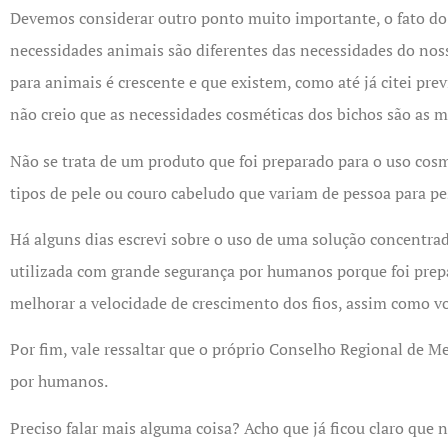
Devemos considerar outro ponto muito importante, o fato do 
necessidades animais são diferentes das necessidades do nos
para animais é crescente e que existem, como até já citei pre
não creio que as necessidades cosméticas dos bichos são as
Não se trata de um produto que foi preparado para o uso c
tipos de pele ou couro cabeludo que variam de pessoa para 
Há alguns dias escrevi sobre o uso de uma solução concentrad
utilizada com grande segurança por humanos porque foi prepa
melhorar a velocidade de crescimento dos fios, assim como v
Por fim, vale ressaltar que o próprio Conselho Regional de M
por humanos.
Preciso falar mais alguma coisa? Acho que já ficou claro que 