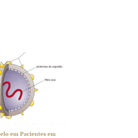
elo em Pacientes em