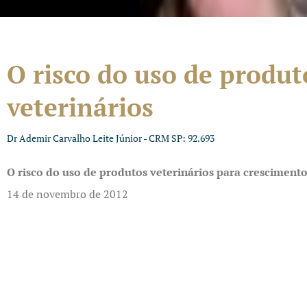
O risco do uso de produt
veterinários
Dr Ademir Carvalho Leite Júnior - CRM SP: 92.693
O risco do uso de produtos veterinários para crescimento
14 de novembro de 2012