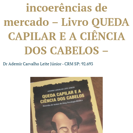
incoerências de
mercado – Livro QUEDA
CAPILAR E A CIÊNCIA
DOS CABELOS –
Dr Ademir Carvalho Leite Júnior - CRM SP: 92.693