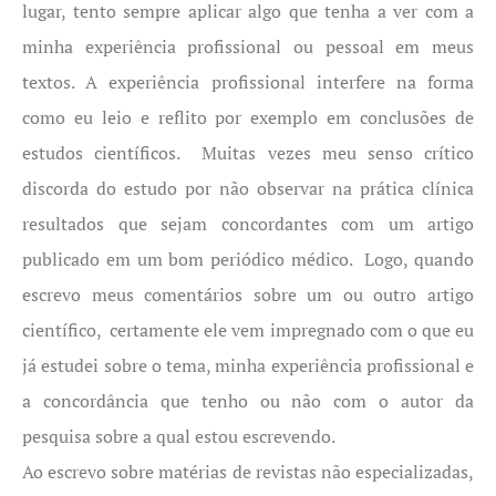
lugar, tento sempre aplicar algo que tenha a ver com a
minha experiência profissional ou pessoal em meus
textos. A experiência profissional interfere na forma
como eu leio e reflito por exemplo em conclusões de
estudos científicos. Muitas vezes meu senso crítico
discorda do estudo por não observar na prática clínica
resultados que sejam concordantes com um artigo
publicado em um bom periódico médico. Logo, quando
escrevo meus comentários sobre um ou outro artigo
científico, certamente ele vem impregnado com o que eu
já estudei sobre o tema, minha experiência profissional e
a concordância que tenho ou não com o autor da
pesquisa sobre a qual estou escrevendo.
Ao escrevo sobre matérias de revistas não especializadas,