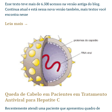
Esse texto teve mais de 6.500 acessos na versão antiga do blog.
Continua atual e está nessa nova versão também, mais textos você
encontra nesse
Leia mais →
Queda de Cabelo em Pacientes em Tratamento
Antiviral para Hepatite C
Recentemente atendi uma paciente que apresentou quadro de