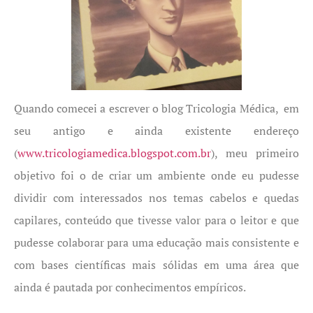
Quando comecei a escrever o blog Tricologia Médica, em
seu antigo e ainda existente endereço
(
www.tricologiamedica.blogspot.com.br
), meu primeiro
objetivo foi o de criar um ambiente onde eu pudesse
dividir com interessados nos temas cabelos e quedas
capilares, conteúdo que tivesse valor para o leitor e que
pudesse colaborar para uma educação mais consistente e
com bases científicas mais sólidas em uma área que
ainda é pautada por conhecimentos empíricos.