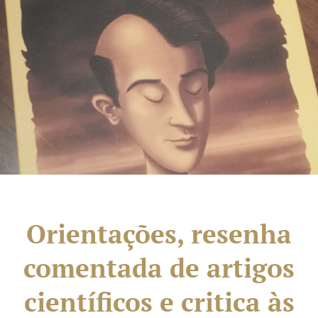
Orientações, resenha
comentada de artigos
científicos e critica às