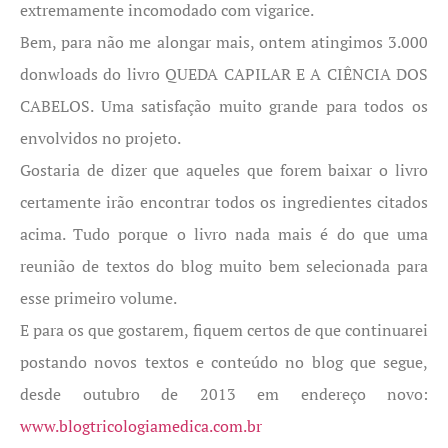
extremamente incomodado com vigarice.
Bem, para não me alongar mais, ontem atingimos 3.000
donwloads do livro QUEDA CAPILAR E A CIÊNCIA DOS
CABELOS. Uma satisfação muito grande para todos os
envolvidos no projeto.
Gostaria de dizer que aqueles que forem baixar o livro
certamente irão encontrar todos os ingredientes citados
acima. Tudo porque o livro nada mais é do que uma
reunião de textos do blog muito bem selecionada para
esse primeiro volume.
E para os que gostarem, fiquem certos de que continuarei
postando novos textos e conteúdo no blog que segue,
desde outubro de 2013 em endereço novo:
www.blogtricologiamedica.com.br