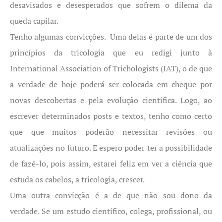
desavisados e desesperados que sofrem o dilema da
queda capilar.
Tenho algumas convicções. Uma delas é parte de um dos
princípios da tricologia que eu redigi junto à
International Association of Trichologists (IAT), o de que
a verdade de hoje poderá ser colocada em cheque por
novas descobertas e pela evolução científica. Logo, ao
escrever determinados posts e textos, tenho como certo
que que muitos poderão necessitar revisões ou
atualizações no futuro. E espero poder ter a possibilidade
de fazê-lo, pois assim, estarei feliz em ver a ciência que
estuda os cabelos, a tricologia, crescer.
Uma outra convicção é a de que não sou dono da
verdade. Se um estudo científico, colega, profissional, ou