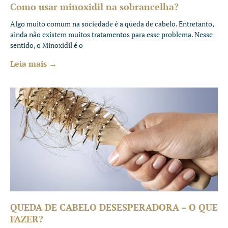
Como usar minoxidil na sobrancelha?
Algo muito comum na sociedade é a queda de cabelo. Entretanto,
ainda não existem muitos tratamentos para esse problema. Nesse
sentido, o Minoxidil é o
Leia mais →
QUEDA DE CABELO DESESPERADORA – O QUE
FAZER?