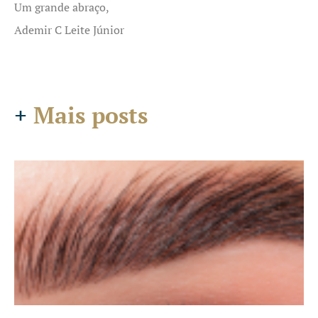
Um grande abraço,
Ademir C Leite Júnior
+
Mais posts