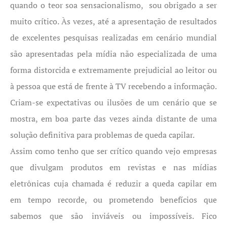
quando o teor soa sensacionalismo, sou obrigado a ser
muito crítico. Às vezes, até a apresentação de resultados
de excelentes pesquisas realizadas em cenário mundial
são apresentadas pela mídia não especializada de uma
forma distorcida e extremamente prejudicial ao leitor ou
à pessoa que está de frente à TV recebendo a informação.
Criam-se expectativas ou ilusões de um cenário que se
mostra, em boa parte das vezes ainda distante de uma
solução definitiva para problemas de queda capilar.
Assim como tenho que ser crítico quando vejo empresas
que divulgam produtos em revistas e nas mídias
eletrônicas cuja chamada é reduzir a queda capilar em
em tempo recorde, ou prometendo benefícios que
sabemos que são inviáveis ou impossíveis. Fico