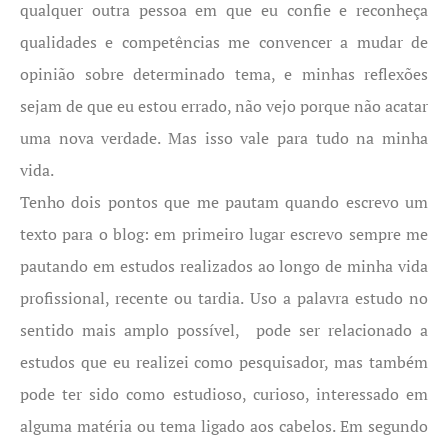
qualquer outra pessoa em que eu confie e reconheça
qualidades e competências me convencer a mudar de
opinião sobre determinado tema, e minhas reflexões
sejam de que eu estou errado, não vejo porque não acatar
uma nova verdade. Mas isso vale para tudo na minha
vida.
Tenho dois pontos que me pautam quando escrevo um
texto para o blog: em primeiro lugar escrevo sempre me
pautando em estudos realizados ao longo de minha vida
profissional, recente ou tardia. Uso a palavra estudo no
sentido mais amplo possível, pode ser relacionado a
estudos que eu realizei como pesquisador, mas também
pode ter sido como estudioso, curioso, interessado em
alguma matéria ou tema ligado aos cabelos. Em segundo