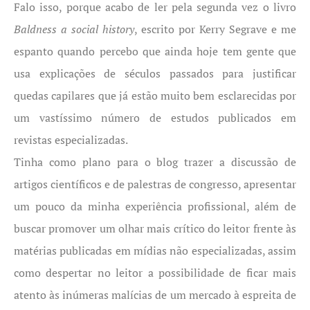
Falo isso, porque acabo de ler pela segunda vez o livro
Baldness a social history
, escrito por Kerry Segrave e me
espanto quando percebo que ainda hoje tem gente que
usa explicações de séculos passados para justificar
quedas capilares que já estão muito bem esclarecidas por
um vastíssimo número de estudos publicados em
revistas especializadas.
Tinha como plano para o blog trazer a discussão de
artigos científicos e de palestras de congresso, apresentar
um pouco da minha experiência profissional, além de
buscar promover um olhar mais crítico do leitor frente às
matérias publicadas em mídias não especializadas, assim
como despertar no leitor a possibilidade de ficar mais
atento às inúmeras malícias de um mercado à espreita de