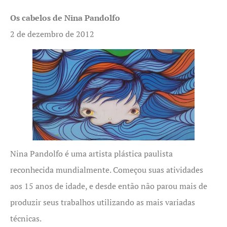
Os cabelos de Nina Pandolfo
2 de dezembro de 2012
Nina Pandolfo é uma artista plástica paulista
reconhecida mundialmente. Começou suas atividades
aos 15 anos de idade, e desde então não parou mais de
produzir seus trabalhos utilizando as mais variadas
técnicas.