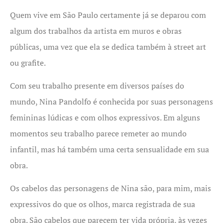
Quem vive em São Paulo certamente já se deparou com
algum dos trabalhos da artista em muros e obras
públicas, uma vez que ela se dedica também à street art
ou grafite.
Com seu trabalho presente em diversos países do
mundo, Nina Pandolfo é conhecida por suas personagens
femininas lúdicas e com olhos expressivos. Em alguns
momentos seu trabalho parece remeter ao mundo
infantil, mas há também uma certa sensualidade em sua
obra.
Os cabelos das personagens de Nina são, para mim, mais
expressivos do que os olhos, marca registrada de sua
obra. São cabelos que parecem ter vida própria, às vezes