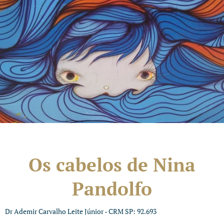
Os cabelos de Nina
Pandolfo
Dr Ademir Carvalho Leite Júnior - CRM SP: 92.693