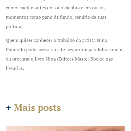
como coadjuvantes do todo da obra e em outros
momentos como pano de fundo, cenário de suas
pinturas.
Quem quiser conhecer o trabalho da artista Nina
Pandolfo pode acessar o site: www.ninapandolfo.com.br,
ou procurar o livro Nina (Editora Master Books) nas
livrarias.
+
Mais posts