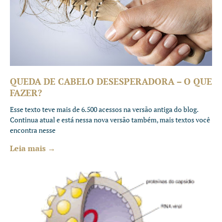
QUEDA DE CABELO DESESPERADORA – O QUE
FAZER?
Esse texto teve mais de 6.500 acessos na versão antiga do blog.
Continua atual e está nessa nova versão também, mais textos você
encontra nesse
Leia mais →