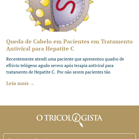
Queda de Cabelo em Pacientes em Tratamento
Antiviral para Hepatite C
Recentemente atendi uma paciente que apresentou quadro de
eflúvio telógeno agudo severo após terapia antiviral para
tratamento de Hepatite C. Por não serem pacientes tão
Leia mais →