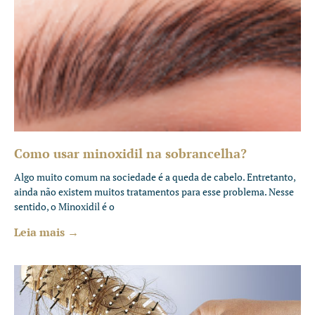
Como usar minoxidil na sobrancelha?
Algo muito comum na sociedade é a queda de cabelo. Entretanto,
ainda não existem muitos tratamentos para esse problema. Nesse
sentido, o Minoxidil é o
Leia mais →