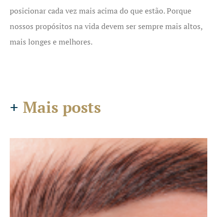
posicionar cada vez mais acima do que estão. Porque
nossos propósitos na vida devem ser sempre mais altos,
mais longes e melhores.
+
Mais posts