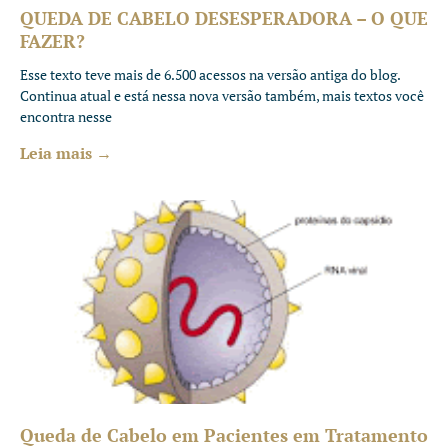
QUEDA DE CABELO DESESPERADORA – O QUE
FAZER?
Esse texto teve mais de 6.500 acessos na versão antiga do blog.
Continua atual e está nessa nova versão também, mais textos você
encontra nesse
Leia mais →
Queda de Cabelo em Pacientes em Tratamento