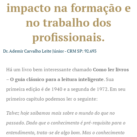
impacto na formação e
no trabalho dos
profissionais.
Dr. Ademir Carvalho Leite Júnior - CRM SP: 92.693
Há um livro bem interessante chamado
Como ler livros
– O guia clássico para a leitura inteligente
. Sua
primeira edição é de 1940 e a segunda de 1972. Em seu
primeiro capítulo podemos ler o seguinte:
Talvez hoje saibamos mais sobre o mundo do que no
passado. Dado que o conhecimento é pré-requisito para o
entendimento, trata-se de algo bom. Mas o conhecimento