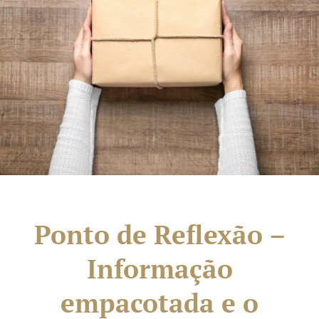
Ponto de Reflexão –
Informação
empacotada e o