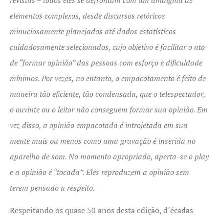
elementos complexos, desde discursos retóricos
minuciosamente planejados até dados estatísticos
cuidadosamente selecionados, cujo objetivo é facilitar o ato
de “formar opinião” das pessoas com esforço e dificuldade
mínimos. Por vezes, no entanto, o empacotamento é feito de
maneira tão eficiente, tão condensada, que o telespectador,
o ouvinte ou o leitor não conseguem formar sua opinião. Em
vez disso, a opinião empacotada é introjetada em sua
mente mais ou menos como uma gravação é inserida no
aparelho de som. No momento apropriado, aperta-se o play
e a opinião é “tocada”. Eles reproduzem a opinião sem
terem pensado a respeito.
Respeitando os quase 50 anos desta edição, d´écadas