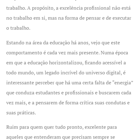
trabalho. A propósito, a excelência profissional não está
no trabalho em si, mas na forma de pensar e de executar
o trabalho.
Estando na área da educação há anos, vejo que este
comportamento é cada vez mais presente. Numa época
em que a educação horizontalizou, ficando acessível a
todo mundo, um legado incrível do universo digital, é
interessante perceber que há uma certa falta de “energia”
que conduza estudantes e profissionais e buscarem cada
vez mais, e a pensarem de forma crítica suas condutas e
suas práticas.
Ruim para quem quer tudo pronto, excelente para
aqueles que entenderam que precisam sempre se