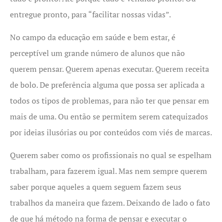
entregue pronto, para “facilitar nossas vidas”.
No campo da educação em saúde e bem estar, é
perceptível um grande número de alunos que não
querem pensar. Querem apenas executar. Querem receita
de bolo. De preferência alguma que possa ser aplicada a
todos os tipos de problemas, para não ter que pensar em
mais de uma. Ou então se permitem serem catequizados
por ideias ilusórias ou por conteúdos com viés de marcas.
Querem saber como os profissionais no qual se espelham
trabalham, para fazerem igual. Mas nem sempre querem
saber porque aqueles a quem seguem fazem seus
trabalhos da maneira que fazem. Deixando de lado o fato
de que há método na forma de pensar e executar o