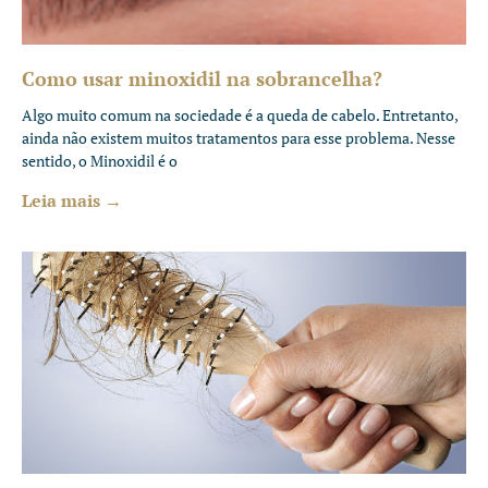
Como usar minoxidil na sobrancelha?
Algo muito comum na sociedade é a queda de cabelo. Entretanto,
ainda não existem muitos tratamentos para esse problema. Nesse
sentido, o Minoxidil é o
Leia mais →